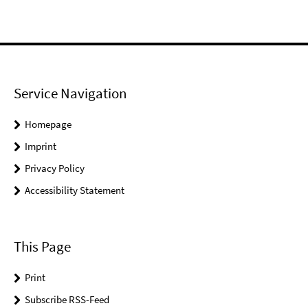
Service Navigation
Homepage
Imprint
Privacy Policy
Accessibility Statement
This Page
Print
Subscribe RSS-Feed