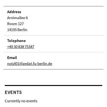
Address
Arnimallee 6
Room 127
14195 Berlin
Telephone
+49 30 838 75347
Email
notzl01@zedat.fu-berlin.de
EVENTS
Currently no events