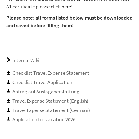
A1 certificate please click
here
!
Please note: all forms listed below must be downloaded
and saved before filling them!
internal Wiki
Checklist Travel Expense Statement
Checklist Travel Application
Antrag auf Auslagenerstattung
Travel Expense Statement (English)
Travel Expense Statement (German)
Application for vacation 2026