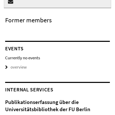
Former members
EVENTS
Currently no events
overview
INTERNAL SERVICES
Publikationserfassung über die
Universitätsbibliothek der FU Berlin