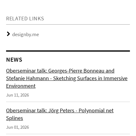
RELATED LINKS
designby.me
NEWS
Oberseminar talk: Georges-Pierre Bonneau and
Stefanie Hahmann - Sketching Surfaces in Immersive
Environment
Jun 11, 2026
Oberseminar talk: Jörg Peters - Polynomial net
Splines
Jun 01, 2026