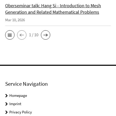
Oberseminar talk: Hang Si - Introduction to Mesh
Generation and Related Mathematical Problems
Mar 10, 2026
1 / 10
Service Navigation
Homepage
Imprint
Privacy Policy