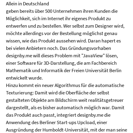
Allein in Deutschland
geben bereits über 500 Unternehmen ihren Kunden die
Möglichkeit, sich im Internet ihr eigenes Produkt zu
entwerfen und zu bestellen. Wer selbst zum Designer wird,
möchte allerdings vor der Bestellung möglichst genau
wissen, wie das Produkt aussehen wird. Daran hapert es
bei vielen Anbietern noch. Das Gründungsvorhaben
designby.me will dieses Problem mit "JavaView" lösen,
einer Software für 3D-Darstellung, die am Fachbereich
Mathematik und Informatik der Freien Universität Berlin
entwickelt wurde.
Hinzu kommt ein neuer Algorithmus für die automatische
Texturierung: Damit wird die Oberfläche der selbst
gestalteten Objekte am Bildschirm weit realitätsgetreuer
dargestellt, als es bisher automatisch möglich war. Damit
das Produkt auch passt, integriert designby.me die
Anwendung des Berliner Start-ups Upcload, einer
Ausgründung der Humboldt-Universität, mit der man seine