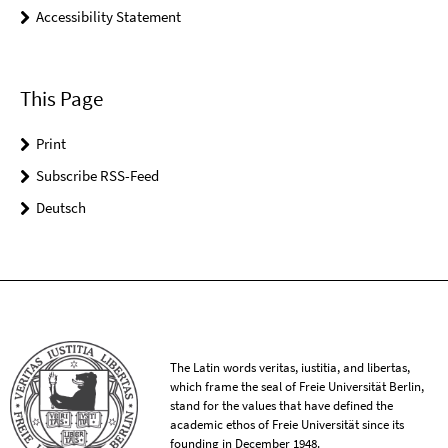
Accessibility Statement
This Page
Print
Subscribe RSS-Feed
Deutsch
The Latin words veritas, iustitia, and libertas,
which frame the seal of Freie Universität Berlin,
stand for the values that have defined the
academic ethos of Freie Universität since its
founding in December 1948.