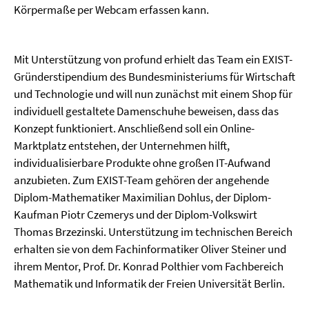
Körpermaße per Webcam erfassen kann.
Mit Unterstützung von profund erhielt das Team ein EXIST-
Gründerstipendium des Bundesministeriums für Wirtschaft
und Technologie und will nun zunächst mit einem Shop für
individuell gestaltete Damenschuhe beweisen, dass das
Konzept funktioniert. Anschließend soll ein Online-
Marktplatz entstehen, der Unternehmen hilft,
individualisierbare Produkte ohne großen IT-Aufwand
anzubieten. Zum EXIST-Team gehören der angehende
Diplom-Mathematiker Maximilian Dohlus, der Diplom-
Kaufman Piotr Czemerys und der Diplom-Volkswirt
Thomas Brzezinski. Unterstützung im technischen Bereich
erhalten sie von dem Fachinformatiker Oliver Steiner und
ihrem Mentor, Prof. Dr. Konrad Polthier vom Fachbereich
Mathematik und Informatik der Freien Universität Berlin.