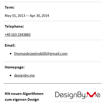
Term:
May 01, 2013 — Apr 30, 2014
Telephone:
+49 163 3343883
Email:
thomasbrzezinski05@gmail.com
Homepage:
designby.me
Mit neuen Algorithmen
zum eigenen Design