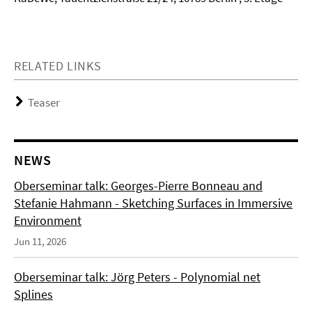
RELATED LINKS
Teaser
NEWS
Oberseminar talk: Georges-Pierre Bonneau and
Stefanie Hahmann - Sketching Surfaces in Immersive
Environment
Jun 11, 2026
Oberseminar talk: Jörg Peters - Polynomial net
Splines