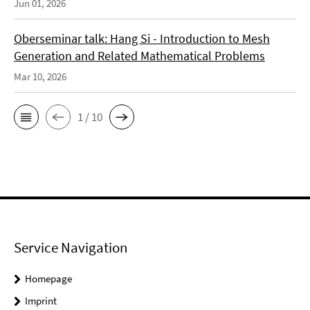
Jun 01, 2026
Oberseminar talk: Hang Si - Introduction to Mesh
Generation and Related Mathematical Problems
Mar 10, 2026
1 / 10
Service Navigation
Homepage
Imprint