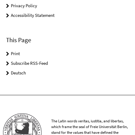
Privacy Policy
Accessibility Statement
This Page
Print
Subscribe RSS-Feed
Deutsch
The Latin words veritas, iustitia, and libertas,
which frame the seal of Freie Universität Berlin,
stand for the values that have defined the