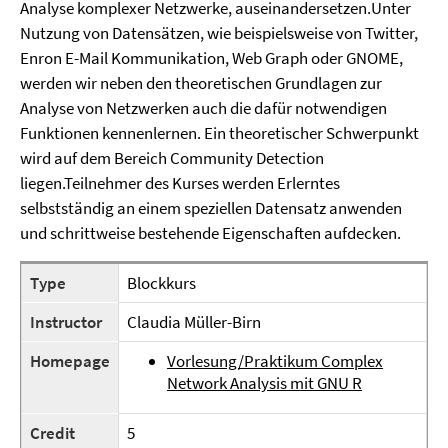
Analyse komplexer Netzwerke, auseinandersetzen.Unter
Nutzung von Datensätzen, wie beispielsweise von Twitter,
Enron E-Mail Kommunikation, Web Graph oder GNOME,
werden wir neben den theoretischen Grundlagen zur
Analyse von Netzwerken auch die dafür notwendigen
Funktionen kennenlernen. Ein theoretischer Schwerpunkt
wird auf dem Bereich Community Detection
liegen.Teilnehmer des Kurses werden Erlerntes
selbstständig an einem speziellen Datensatz anwenden
und schrittweise bestehende Eigenschaften aufdecken.
Type
Blockkurs
Instructor
Claudia Müller-Birn
Homepage
Vorlesung/Praktikum Complex
Network Analysis mit GNU R
Credit
5