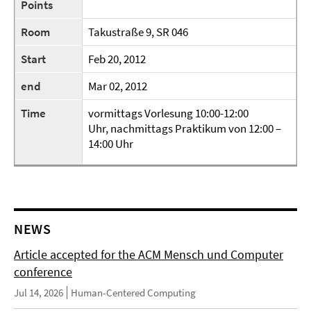
Points
Room
Takustraße 9, SR 046
Start
Feb 20, 2012
end
Mar 02, 2012
Time
vormittags Vorlesung 10:00-12:00
Uhr, nachmittags Praktikum von 12:00 –
14:00 Uhr
NEWS
Article accepted for the ACM Mensch und Computer
conference
Jul 14, 2026
Human-Centered Computing