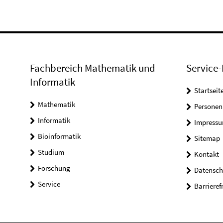
Fachbereich Mathematik und
Service-
Informatik
Startseit
Mathematik
Personen
Informatik
Impress
Bioinformatik
Sitemap
Studium
Kontakt
Forschung
Datensch
Service
Barrieref