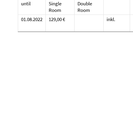
until
Single
Double
Room
Room
01.08.2022
129,00 €
inkl.