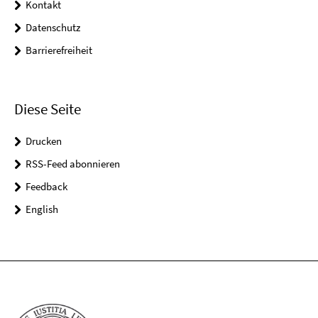
Kontakt
Datenschutz
Barrierefreiheit
Diese Seite
Drucken
RSS-Feed abonnieren
Feedback
English