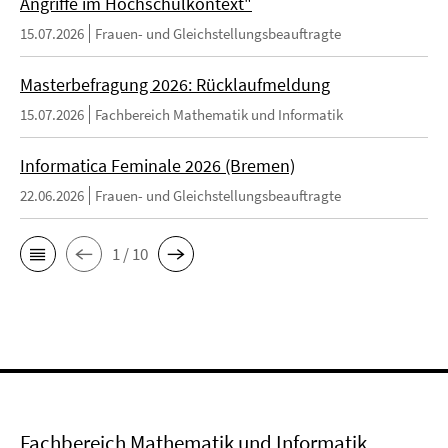
Angriffe im Hochschulkontext"
15.07.2026
Frauen- und Gleichstellungsbeauftragte
Masterbefragung 2026: Rücklaufmeldung
15.07.2026
Fachbereich Mathematik und Informatik
Informatica Feminale 2026 (Bremen)
22.06.2026
Frauen- und Gleichstellungsbeauftragte
1 / 10
Fachbereich Mathematik und Informatik