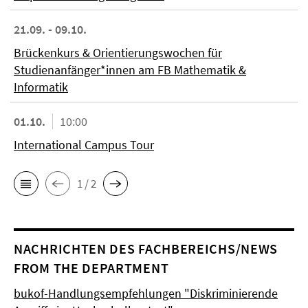
21.09. - 09.10.
Brückenkurs & Orientierungswochen für
Studienanfänger*innen am FB Mathematik &
Informatik
01.10.
10:00
International Campus Tour
1 / 2
NACHRICHTEN DES FACHBEREICHS/NEWS
FROM THE DEPARTMENT
bukof-Handlungsempfehlungen "Diskriminierende