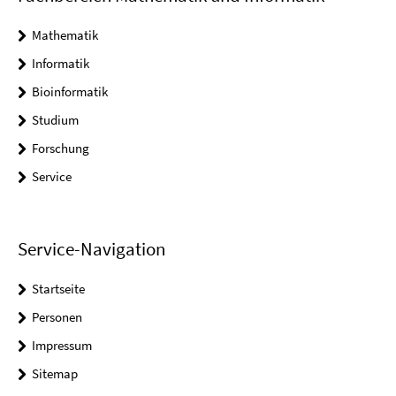
Mathematik
Informatik
Bioinformatik
Studium
Forschung
Service
Service-Navigation
Startseite
Personen
Impressum
Sitemap