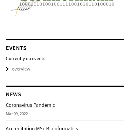
EVENTS
Currently no events
overview
NEWS
Coronavirus Pandemic
Mar 09, 2022
Accreditation MSc Bioinformatics