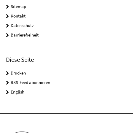
Sitemap
Kontakt
Datenschutz
Barrierefreiheit
Diese Seite
Drucken
RSS-Feed abonnieren
English