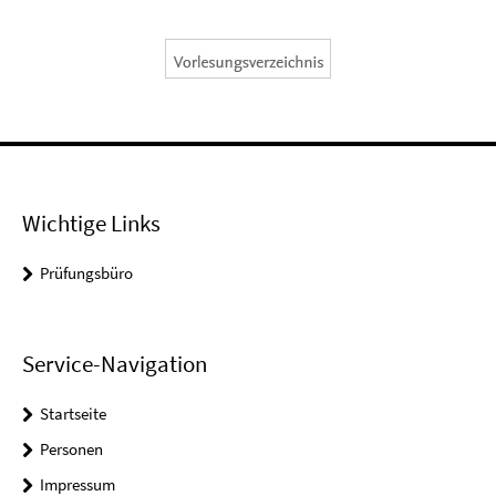
Wichtige Links
Prüfungsbüro
Service-Navigation
Startseite
Personen
Impressum