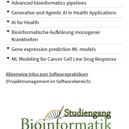
Advanced bioinformatics pipelines
Generative and Agentic AI in Health Applications
AI for Health
Bioinformatische Aufklärung monogener
Krankheiten
Gene expression prediction ML models
ML Modeling for Cancer Cell Line Drug Response
Allgemeine Infos zum Softwarepraktikum
(Projektmanagement im Softwarebereich)