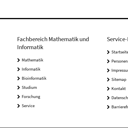
Fachbereich Mathematik und
Service-
Informatik
Startseit
Mathematik
Personen
Informatik
Impress
Bioinformatik
Sitemap
Studium
Kontakt
Forschung
Datensch
Service
Barrieref