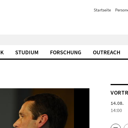
Startseite
Person
IK
STUDIUM
FORSCHUNG
OUTREACH
VORTR
14.08.
14:00