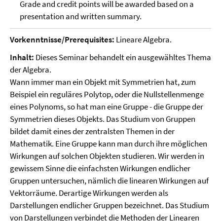
Grade and credit points will be awarded based on a
presentation and written summary.
Vorkenntnisse/Prerequisites:
Lineare Algebra.
Inhalt:
Dieses Seminar behandelt ein ausgewähltes Thema
der Algebra.
Wann immer man ein Objekt mit Symmetrien hat, zum
Beispiel ein reguläres Polytop, oder die Nullstellenmenge
eines Polynoms, so hat man eine Gruppe - die Gruppe der
Symmetrien dieses Objekts. Das Studium von Gruppen
bildet damit eines der zentralsten Themen in der
Mathematik. Eine Gruppe kann man durch ihre möglichen
Wirkungen auf solchen Objekten studieren. Wir werden in
gewissem Sinne die einfachsten Wirkungen endlicher
Gruppen untersuchen, nämlich die linearen Wirkungen auf
Vektorräume. Derartige Wirkungen werden als
Darstellungen endlicher Gruppen bezeichnet. Das Studium
von Darstellungen verbindet die Methoden der Linearen