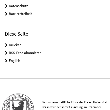
Datenschutz
Barrierefreiheit
Diese Seite
Drucken
RSS-Feed abonnieren
English
Das wissenschaftliche Ethos der Freien Universität
Berlin wird seit ihrer Gründung im Dezember