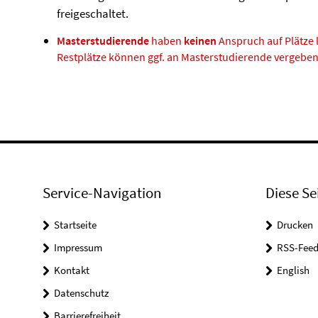
freigeschaltet.
Masterstudierende
haben
keinen
Anspruch auf Plätze 
Restplätze können ggf. an Masterstudierende vergebe
Service-Navigation
Diese Se
Startseite
Drucken
Impressum
RSS-Feed
Kontakt
English
Datenschutz
Barrierefreiheit