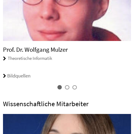
Prof. Dr. Wolfgang Mulzer
Theoretische Informatik
Bildquellen
Wissenschaftliche Mitarbeiter