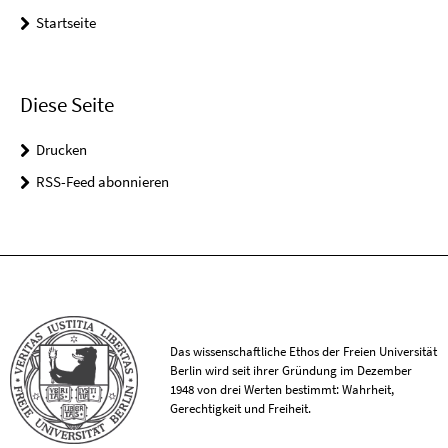
Startseite
Diese Seite
Drucken
RSS-Feed abonnieren
Das wissenschaftliche Ethos der Freien Universität
Berlin wird seit ihrer Gründung im Dezember
1948 von drei Werten bestimmt: Wahrheit,
Gerechtigkeit und Freiheit.