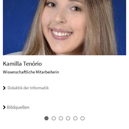
Kamilla Tenório
Wissenschaftliche Mitarbeiterin
Didaktik der Informatik
Bildquellen