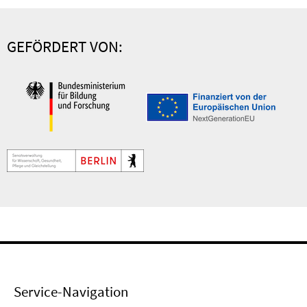
GEFÖRDERT VON:
Service-Navigation