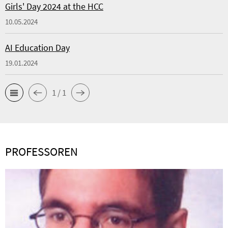
Girls' Day 2024 at the HCC
10.05.2024
AI Education Day
19.01.2024
1 / 1
PROFESSOREN