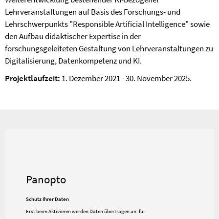
Lehrveranstaltungen auf Basis des Forschungs- und
Lehrschwerpunkts "Responsible Artificial Intelligence" sowie
den Aufbau didaktischer Expertise in der
forschungsgeleiteten Gestaltung von Lehrveranstaltungen zu
Digitalisierung, Datenkompetenz und KI.
Projektlaufzeit:
1. Dezember 2021 - 30. November 2025.
Panopto
Schutz Ihrer Daten
Erst beim Aktivieren werden Daten übertragen an:
fu-