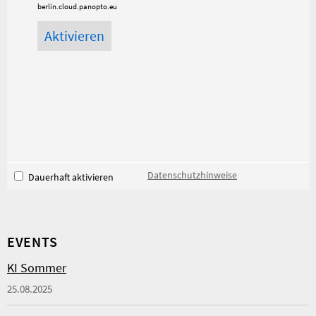
berlin.cloud.panopto.eu
Datenschutzhinweise
Dauerhaft aktivieren
EVENTS
KI Sommer
25.08.2025