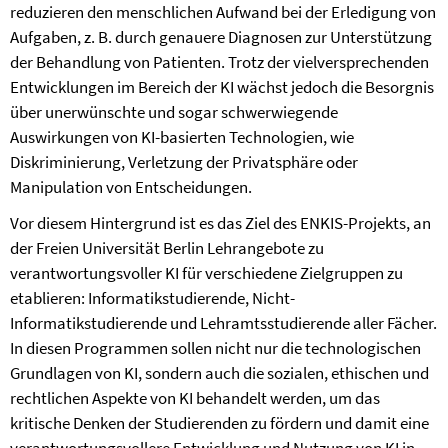
reduzieren den menschlichen Aufwand bei der Erledigung von
Aufgaben, z. B. durch genauere Diagnosen zur Unterstützung
der Behandlung von Patienten. Trotz der vielversprechenden
Entwicklungen im Bereich der KI wächst jedoch die Besorgnis
über unerwünschte und sogar schwerwiegende
Auswirkungen von KI-basierten Technologien, wie
Diskriminierung, Verletzung der Privatsphäre oder
Manipulation von Entscheidungen.
Vor diesem Hintergrund ist es das Ziel des ENKIS-Projekts, an
der Freien Universität Berlin Lehrangebote zu
verantwortungsvoller KI für verschiedene Zielgruppen zu
etablieren: Informatikstudierende, Nicht-
Informatikstudierende und Lehramtsstudierende aller Fächer.
In diesen Programmen sollen nicht nur die technologischen
Grundlagen von KI, sondern auch die sozialen, ethischen und
rechtlichen Aspekte von KI behandelt werden, um das
kritische Denken der Studierenden zu fördern und damit eine