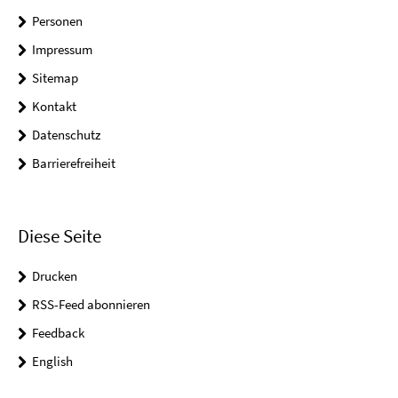
Personen
Impressum
Sitemap
Kontakt
Datenschutz
Barrierefreiheit
Diese Seite
Drucken
RSS-Feed abonnieren
Feedback
English