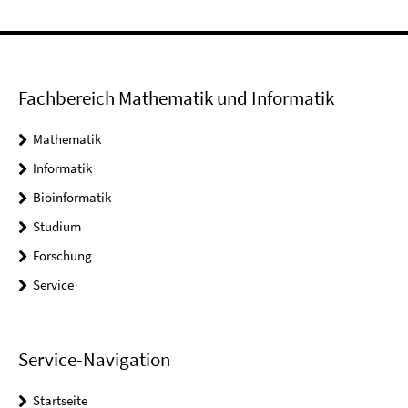
Fachbereich Mathematik und Informatik
Mathematik
Informatik
Bioinformatik
Studium
Forschung
Service
Service-Navigation
Startseite