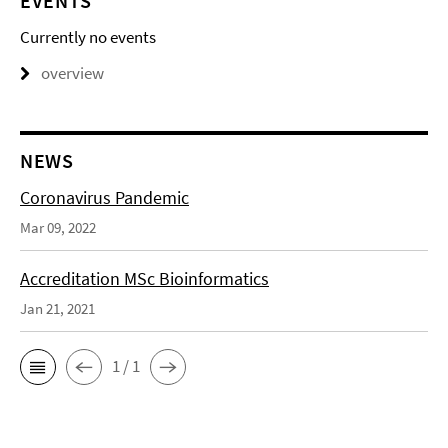
EVENTS
Currently no events
overview
NEWS
Coronavirus Pandemic
Mar 09, 2022
Accreditation MSc Bioinformatics
Jan 21, 2021
1 / 1