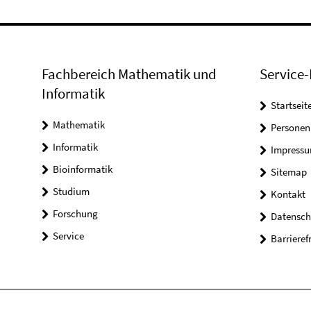
Fachbereich Mathematik und
Service-
Informatik
Startseit
Mathematik
Personen
Informatik
Impress
Bioinformatik
Sitemap
Studium
Kontakt
Forschung
Datensch
Service
Barrieref