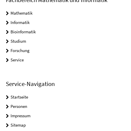
Mathematik
Informatik
Bioinformatik
Studium
Forschung
Service
Service-Navigation
Startseite
Personen
Impressum
Sitemap