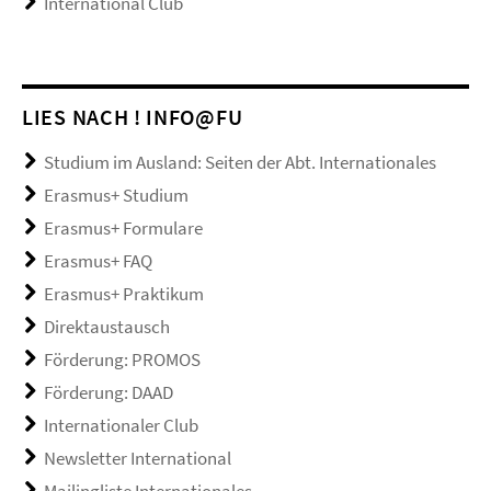
International Club
LIES NACH ! INFO@FU
Studium im Ausland: Seiten der Abt. Internationales
Erasmus+ Studium
Erasmus+ Formulare
Erasmus+ FAQ
Erasmus+ Praktikum
Direktaustausch
Förderung: PROMOS
Förderung: DAAD
Internationaler Club
Newsletter International