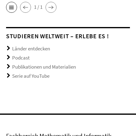
1 / 1
STUDIEREN WELTWEIT – ERLEBE ES !
Länder entdecken
Podcast
Publikationen und Materialien
Serie auf YouTube
Fachbereich Mathematik und Informatik