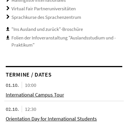
Mailingliste Internationales
Virtual Fair Partneruniversitäten
Sprachkurse des Sprachenzentrum
"Ins Ausland und zurück"-Broschüre
Folien der Infoveranstaltung "Auslandsstudium und -
Praktikum"
TERMINE / DATES
01.10.
10:00
International Campus Tour
02.10.
12:30
Orientation Day for International Students