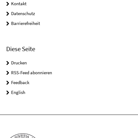
Kontakt
Datenschutz
Barrierefreiheit
Diese Seite
Drucken
RSS-Feed abonnieren
Feedback
English