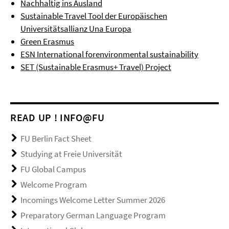
Nachhaltig ins Ausland
Sustainable Travel Tool der Europäischen
Universitätsallianz Una Europa
Green Erasmus
ESN International forenvironmental sustainability
SET (Sustainable Erasmus+ Travel) Project
READ UP ! INFO@FU
FU Berlin Fact Sheet
Studying at Freie Universität
FU Global Campus
Welcome Program
Incomings Welcome Letter Summer 2026
Preparatory German Language Program