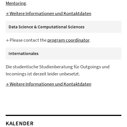
Mentoring
.
→ Weitere Informationen und Kontaktdaten
Data Science & Computational Sciences
→ Please contact the
program coordinator
.
Internationales
Die studentische Studienberatung für Outgoings und
Incomings ist derzeit leider unbesetzt.
→ Weitere Informationen und Kontaktdaten
KALENDER