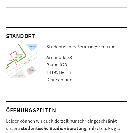
STANDORT
Studentisches Beratungszentrum
Arnimallee 3
Raum 023
14195 Berlin
Deutschland
ÖFFNUNGSZEITEN
Leider können wir euch derzeit nur sehr eingeschränkt
unsere
studentische Studienberatung
anbieten. Es gibt