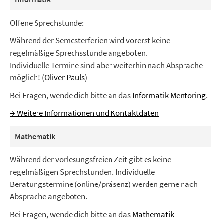
Offene Sprechstunde:
Während der Semesterferien wird vorerst keine
regelmäßige Sprechsstunde angeboten.
Individuelle Termine sind aber weiterhin nach Absprache
möglich! (
Oliver Pauls
)
Bei Fragen, wende dich bitte an das
Informatik Mentoring
.
→ Weitere Informationen und Kontaktdaten
Mathematik
Während der vorlesungsfreien Zeit gibt es keine
regelmäßigen Sprechstunden. Individuelle
Beratungstermine (online/präsenz) werden gerne nach
Absprache angeboten.
Bei Fragen, wende dich bitte an das
Mathematik