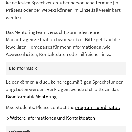
keine festen Sprechzeiten, aber persönliche Termine (in
Präsenz oder per Webex) können im Einzelfall vereinbart
werden.
Das Mentoringteam versucht, zumindest eure
Mailanfragen zeitnah zu beantworten. Bitte geht auf die
jeweiligen Homepages für mehr Informationen, wie
Abwesenheiten, Kontaktdaten oder hilfreiche Links.
Bioinformatik
Leider können aktuell keine regelmäßigen Sprechstunden
angeboten werden. Bei Fragen, wende dich bitte an das
Bioinformatik Mentoring
.
MSc Students: Please contact the
program coordinator.
→ Weitere Informationen und Kontaktdaten
Informatik