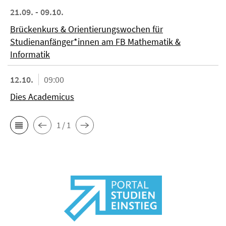
21.09. - 09.10.
Brückenkurs & Orientierungswochen für
Studienanfänger*innen am FB Mathematik &
Informatik
12.10.
09:00
Dies Academicus
1 / 1