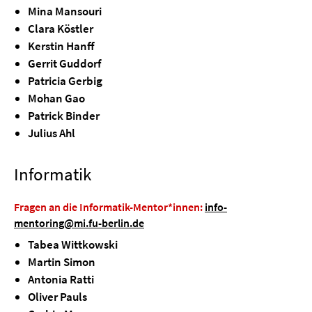
Mina Mansouri
Clara Köstler
Kerstin Hanff
Gerrit Guddorf
Patricia Gerbig
Mohan Gao
Patrick Binder
Julius Ahl
Informatik
Fragen an die Informatik-Mentor*innen:
info-
mentoring@mi.fu-berlin.de
Tabea Wittkowski
Martin Simon
Antonia Ratti
Oliver Pauls