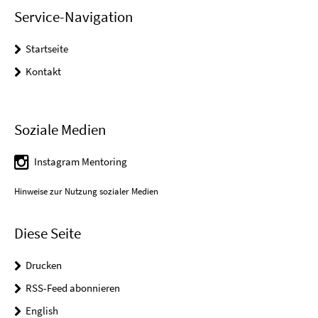
Service-Navigation
Startseite
Kontakt
Soziale Medien
Instagram Mentoring
Hinweise zur Nutzung sozialer Medien
Diese Seite
Drucken
RSS-Feed abonnieren
English