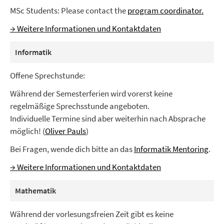
MSc Students: Please contact the
program coordinator.
→ Weitere Informationen und Kontaktdaten
Informatik
Offene Sprechstunde:
Während der Semesterferien wird vorerst keine
regelmäßige Sprechsstunde angeboten.
Individuelle Termine sind aber weiterhin nach Absprache
möglich! (
Oliver Pauls
)
Bei Fragen, wende dich bitte an das
Informatik Mentoring
.
→ Weitere Informationen und Kontaktdaten
Mathematik
Während der vorlesungsfreien Zeit gibt es keine