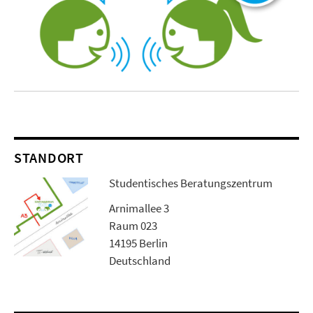
STANDORT
Studentisches Beratungszentrum
Arnimallee 3
Raum 023
14195 Berlin
Deutschland