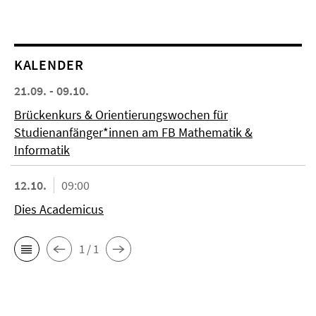
KALENDER
21.09. - 09.10.
Brückenkurs & Orientierungswochen für
Studienanfänger*innen am FB Mathematik &
Informatik
12.10.
09:00
Dies Academicus
1 / 1