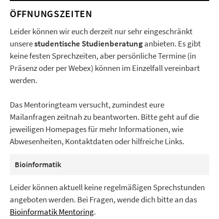
ÖFFNUNGSZEITEN
Leider können wir euch derzeit nur sehr eingeschränkt
unsere
studentische Studienberatung
anbieten. Es gibt
keine festen Sprechzeiten, aber persönliche Termine (in
Präsenz oder per Webex) können im Einzelfall vereinbart
werden.
Das Mentoringteam versucht, zumindest eure
Mailanfragen zeitnah zu beantworten. Bitte geht auf die
jeweiligen Homepages für mehr Informationen, wie
Abwesenheiten, Kontaktdaten oder hilfreiche Links.
Bioinformatik
Leider können aktuell keine regelmäßigen Sprechstunden
angeboten werden. Bei Fragen, wende dich bitte an das
Bioinformatik Mentoring
.