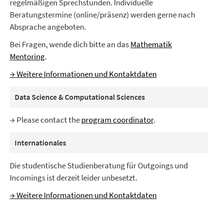
regelmäßigen Sprechstunden. Individuelle
Beratungstermine (online/präsenz) werden gerne nach
Absprache angeboten.
Bei Fragen, wende dich bitte an das
Mathematik
Mentoring
.
→ Weitere Informationen und Kontaktdaten
Data Science & Computational Sciences
→ Please contact the
program coordinator
.
Internationales
Die studentische Studienberatung für Outgoings und
Incomings ist derzeit leider unbesetzt.
→ Weitere Informationen und Kontaktdaten