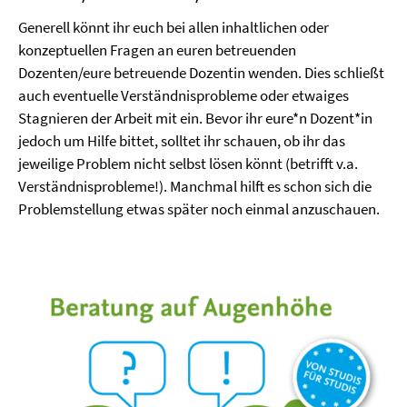
Generell könnt ihr euch bei allen inhaltlichen oder
konzeptuellen Fragen an euren betreuenden
Dozenten/eure betreuende Dozentin wenden. Dies schließt
auch eventuelle Verständnisprobleme oder etwaiges
Stagnieren der Arbeit mit ein. Bevor ihr eure*n Dozent*in
jedoch um Hilfe bittet, solltet ihr schauen, ob ihr das
jeweilige Problem nicht selbst lösen könnt (betrifft v.a.
Verständnisprobleme!). Manchmal hilft es schon sich die
Problemstellung etwas später noch einmal anzuschauen.