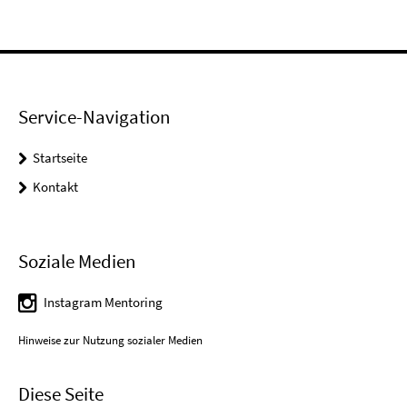
Service-Navigation
Startseite
Kontakt
Soziale Medien
Instagram Mentoring
Hinweise zur Nutzung sozialer Medien
Diese Seite