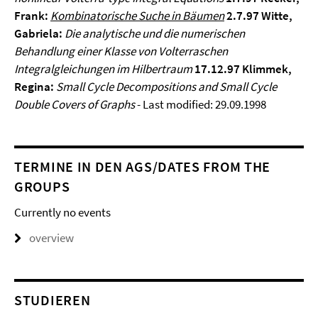
Frank:
Kombinatorische Suche in Bäumen
2.7.97
Witte,
Gabriela:
Die analytische und die numerischen
Behandlung einer Klasse von Volterraschen
Integralgleichungen im Hilbertraum
17.12.97
Klimmek,
Regina:
Small Cycle Decompositions and Small Cycle
Double Covers of Graphs
- Last modified: 29.09.1998
TERMINE IN DEN AGS/DATES FROM THE
GROUPS
Currently no events
overview
STUDIEREN