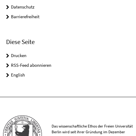
Datenschutz
Barrierefreiheit
Diese Seite
Drucken
RSS-Feed abonnieren
English
Das wissenschaftliche Ethos der Freien Universität
Berlin wird seit ihrer Gründung im Dezember