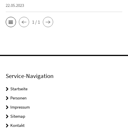
22.05.2023
1 / 1
Service-Navigation
Startseite
Personen
Impressum
Sitemap
Kontakt