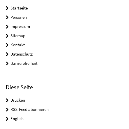
Startseite
Personen
Impressum
Sitemap
Kontakt
Datenschutz
Barrierefreiheit
Diese Seite
Drucken
RSS-Feed abonnieren
English