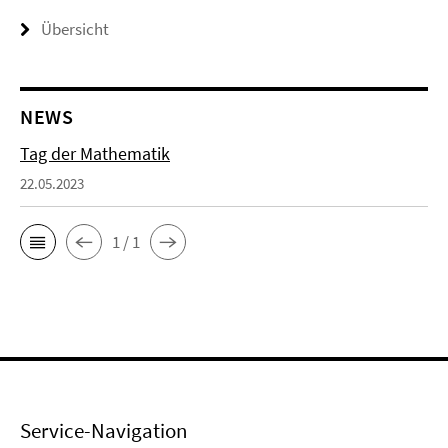
Übersicht
NEWS
Tag der Mathematik
22.05.2023
1 / 1
Service-Navigation