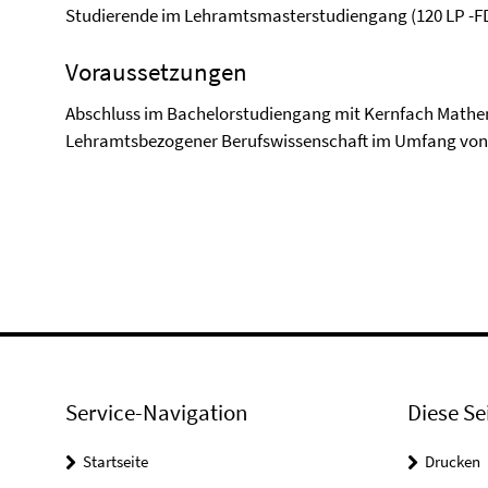
Studierende im Lehramtsmasterstudiengang (120 LP -F
Voraussetzungen
Abschluss im Bachelorstudiengang mit Kernfach Mathema
Lehramtsbezogener Berufswissenschaft im Umfang von
Service-Navigation
Diese Se
Startseite
Drucken