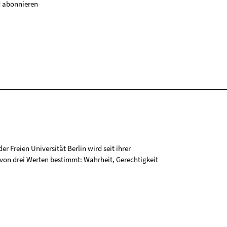
 abonnieren
r Freien Universität Berlin wird seit ihrer
on drei Werten bestimmt: Wahrheit, Gerechtigkeit