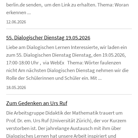
berlin.de senden, um den Link zu erhalten. Thema: Woran
erkennen ...
12.06.2026
55. Dialogischer Dienstag 19.05.2026
Liebe am Dialogischen Lernen Interessierte, wir laden ein
zum 55. Dialogischen Dienstag Dienstag, den 19.05.2026,
17:00-18:00 Uhr , via WebEx Thema: Wörter faulenzen
nicht Am nächsten Dialogischen Dienstag nehmen wir die
Rolle der Schülerinnen und Schüler ein. Mit ...
18.05.2026
Zum Gedenken an Urs Ruf
Die Arbeitsgruppe Didaktik der Mathematik trauert um
Prof. Dr. em. Urs Ruf (Universität Zürich), der vor Kurzem
verstorben ist. Der jahrelange Austausch mit ihm über
Dialogisches Lernen hat unsere Arbeit inspiriert und