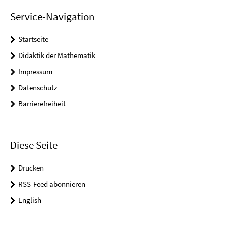
Service-Navigation
Startseite
Didaktik der Mathematik
Impressum
Datenschutz
Barrierefreiheit
Diese Seite
Drucken
RSS-Feed abonnieren
English