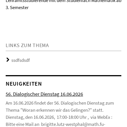
Lehramtsstudierende mit dem Studienfach Mathematik ab
3. Semester
LINKS ZUM THEMA
ssdfsdsdf
NEUIGKEITEN
56. Dialogischer Dienstag 16.06.2026
Am 16.06.2026 findet der 56. Dialogischen Dienstag zum
Thema "Woran erkennen wir das Gelingen?" statt.
Dienstag, den 16.06.2026, 17:00-18:00 Uhr , via WebEx :
Bitte eine Mail an brigitte.lutz-westphal@math.fu-