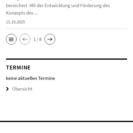
bereichert. Mit der Entwicklung und Förderung des
Konzepts des ...
15.10.2025
1 / 8
TERMINE
keine aktuellen Termine
Übersicht