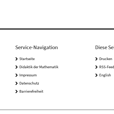
Service-Navigation
Diese Se
Startseite
Drucken
Didaktik der Mathematik
RSS-Feed
Impressum
English
Datenschutz
Barrierefreiheit