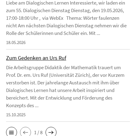
Liebe am Dialogischen Lernen Interessierte, wir laden ein
zum 55. Dialogischen Dienstag Dienstag, den 19.05.2026,
17:00-18:00 Uhr , via WebEx Thema: Wörter faulenzen
nicht Am nächsten Dialogischen Dienstag nehmen wir die
Rolle der Schülerinnen und Schüler ein. Mit ...
18.05.2026
Zum Gedenken an Urs Ruf
Die Arbeitsgruppe Didaktik der Mathematik trauert um
Prof. Dr. em. Urs Ruf (Universität Zürich), der vor Kurzem
verstorben ist. Der jahrelange Austausch mit ihm über
Dialogisches Lernen hat unsere Arbeit inspiriert und
bereichert. Mit der Entwicklung und Förderung des
Konzepts des ...
15.10.2025
1 / 8