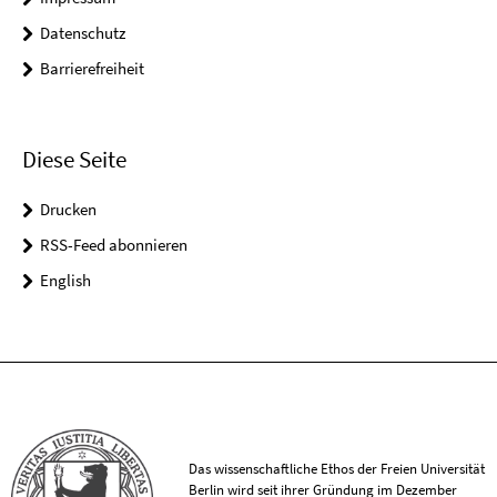
Datenschutz
Barrierefreiheit
Diese Seite
Drucken
RSS-Feed abonnieren
English
Das wissenschaftliche Ethos der Freien Universität
Berlin wird seit ihrer Gründung im Dezember