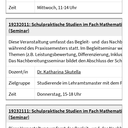
Zeit
Mittwoch, 11-14 Uhr
19232011: Schulpraktische Studien im Fach Mathematik -
(Seminar)
Diese Veranstaltung umfasst das Begleit- und das Nachbere
während des Praxissemesters statt. Im Begleitseminar werd
Themen (z.B. Leistungsbewertung, Differenzierung, Inklusio
Das Nachbereitungsseminar bildet den Abschluss der Schulpr
Dozent/in
Dr. Katharina Skutella
Zielgruppe
Studierende im Lehramtsmaster mit dem Fac
Zeit
Donnerstag, 15-18 Uhr
19232111: Schulpraktische Studien im Fach Mathematik -
(Seminar)