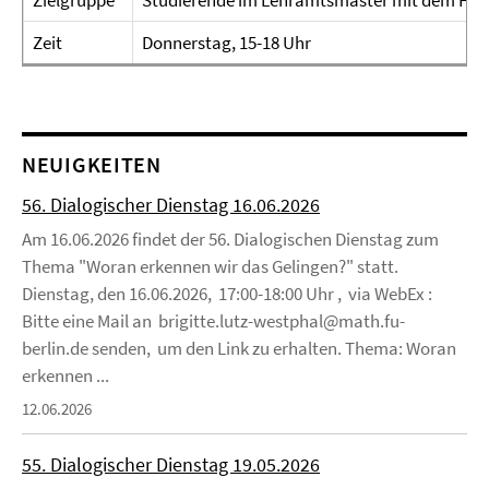
Zielgruppe
Studierende im Lehramtsmaster mit dem Fac
Zeit
Donnerstag, 15-18 Uhr
NEUIGKEITEN
56. Dialogischer Dienstag 16.06.2026
Am 16.06.2026 findet der 56. Dialogischen Dienstag zum
Thema "Woran erkennen wir das Gelingen?" statt.
Dienstag, den 16.06.2026, 17:00-18:00 Uhr , via WebEx :
Bitte eine Mail an brigitte.lutz-westphal@math.fu-
berlin.de senden, um den Link zu erhalten. Thema: Woran
erkennen ...
12.06.2026
55. Dialogischer Dienstag 19.05.2026