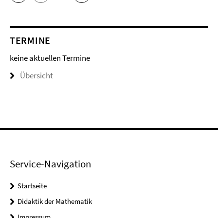
TERMINE
keine aktuellen Termine
Übersicht
Service-Navigation
Startseite
Didaktik der Mathematik
Impressum