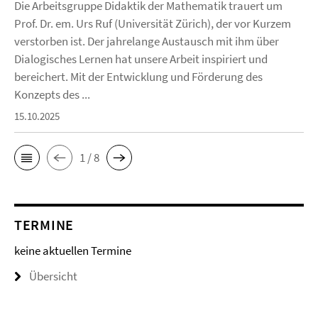
Die Arbeitsgruppe Didaktik der Mathematik trauert um
Prof. Dr. em. Urs Ruf (Universität Zürich), der vor Kurzem
verstorben ist. Der jahrelange Austausch mit ihm über
Dialogisches Lernen hat unsere Arbeit inspiriert und
bereichert. Mit der Entwicklung und Förderung des
Konzepts des ...
15.10.2025
1 / 8
TERMINE
keine aktuellen Termine
Übersicht