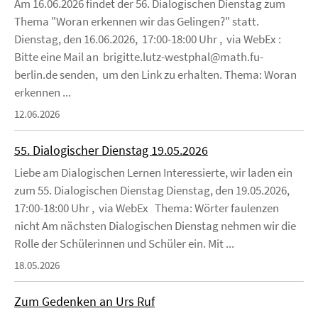
Am 16.06.2026 findet der 56. Dialogischen Dienstag zum
Thema "Woran erkennen wir das Gelingen?" statt.
Dienstag, den 16.06.2026, 17:00-18:00 Uhr , via WebEx :
Bitte eine Mail an brigitte.lutz-westphal@math.fu-
berlin.de senden, um den Link zu erhalten. Thema: Woran
erkennen ...
12.06.2026
55. Dialogischer Dienstag 19.05.2026
Liebe am Dialogischen Lernen Interessierte, wir laden ein
zum 55. Dialogischen Dienstag Dienstag, den 19.05.2026,
17:00-18:00 Uhr , via WebEx Thema: Wörter faulenzen
nicht Am nächsten Dialogischen Dienstag nehmen wir die
Rolle der Schülerinnen und Schüler ein. Mit ...
18.05.2026
Zum Gedenken an Urs Ruf