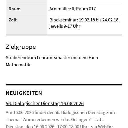
Raum
Arnimallee 6, Raum 017
Zeit
Blockseminar: 19.02.18 bis 24.02.18,
jeweils 9-17 Uhr
Zielgruppe
Studierende im Lehramtsmaster mit dem Fach
Mathematik
NEUIGKEITEN
56. Dialogischer Dienstag 16.06.2026
Am 16.06.2026 findet der 56. Dialogischen Dienstag zum
Thema "Woran erkennen wir das Gelingen?" statt.
Dienstag, den 16.06.2026, 17:00-18:00 Uhr , via WebEx :