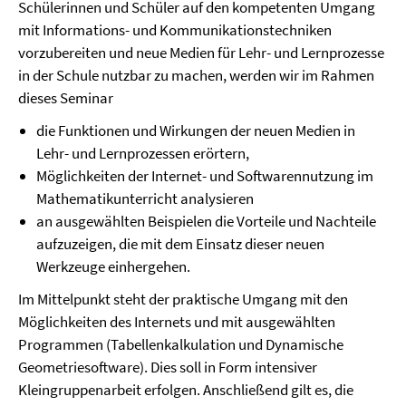
Schülerinnen und Schüler auf den kompetenten Umgang
mit Informations- und Kommunikationstechniken
vorzubereiten und neue Medien für Lehr- und Lernprozesse
in der Schule nutzbar zu machen, werden wir im Rahmen
dieses Seminar
die Funktionen und Wirkungen der neuen Medien in
Lehr- und Lernprozessen erörtern,
Möglichkeiten der Internet- und Softwarennutzung im
Mathematikunterricht analysieren
an ausgewählten Beispielen die Vorteile und Nachteile
aufzuzeigen, die mit dem Einsatz dieser neuen
Werkzeuge einhergehen.
Im Mittelpunkt steht der praktische Umgang mit den
Möglichkeiten des Internets und mit ausgewählten
Programmen (Tabellenkalkulation und Dynamische
Geometriesoftware). Dies soll in Form intensiver
Kleingruppenarbeit erfolgen. Anschließend gilt es, die