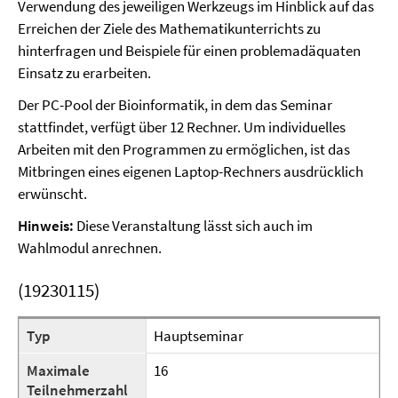
Verwendung des jeweiligen Werkzeugs im Hinblick auf das
Erreichen der Ziele des Mathematikunterrichts zu
hinterfragen und Beispiele für einen problemadäquaten
Einsatz zu erarbeiten.
Der PC-Pool der Bioinformatik, in dem das Seminar
stattfindet, verfügt über 12 Rechner. Um individuelles
Arbeiten mit den Programmen zu ermöglichen, ist das
Mitbringen eines eigenen Laptop-Rechners ausdrücklich
erwünscht.
Hinweis:
Diese Veranstaltung lässt sich auch im
Wahlmodul anrechnen.
(19230115)
Typ
Hauptseminar
Maximale
16
Teilnehmerzahl