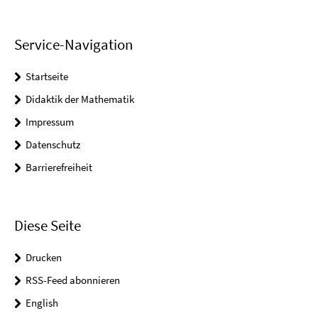
Service-Navigation
Startseite
Didaktik der Mathematik
Impressum
Datenschutz
Barrierefreiheit
Diese Seite
Drucken
RSS-Feed abonnieren
English