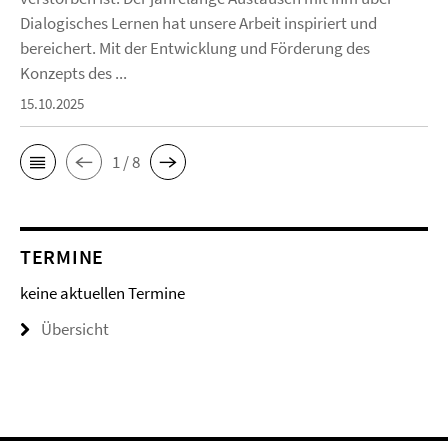
Dialogisches Lernen hat unsere Arbeit inspiriert und
bereichert. Mit der Entwicklung und Förderung des
Konzepts des ...
15.10.2025
1 / 8
TERMINE
keine aktuellen Termine
Übersicht