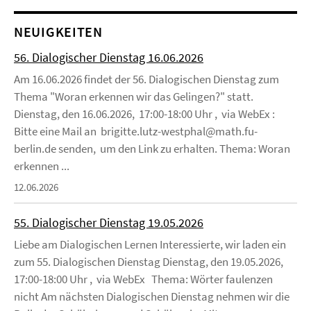
NEUIGKEITEN
56. Dialogischer Dienstag 16.06.2026
Am 16.06.2026 findet der 56. Dialogischen Dienstag zum
Thema "Woran erkennen wir das Gelingen?" statt.
Dienstag, den 16.06.2026, 17:00-18:00 Uhr , via WebEx :
Bitte eine Mail an brigitte.lutz-westphal@math.fu-
berlin.de senden, um den Link zu erhalten. Thema: Woran
erkennen ...
12.06.2026
55. Dialogischer Dienstag 19.05.2026
Liebe am Dialogischen Lernen Interessierte, wir laden ein
zum 55. Dialogischen Dienstag Dienstag, den 19.05.2026,
17:00-18:00 Uhr , via WebEx Thema: Wörter faulenzen
nicht Am nächsten Dialogischen Dienstag nehmen wir die