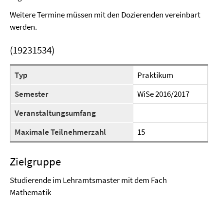
Weitere Termine müssen mit den Dozierenden vereinbart
werden.
(19231534)
Typ
Praktikum
Semester
WiSe 2016/2017
Veranstaltungsumfang
Maximale Teilnehmerzahl
15
Zielgruppe
Studierende im Lehramtsmaster mit dem Fach
Mathematik