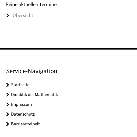
keine aktuellen Termine
Übersicht
Service-Navigation
Startseite
Didaktik der Mathematik
Impressum
Datenschutz
Barrierefreiheit