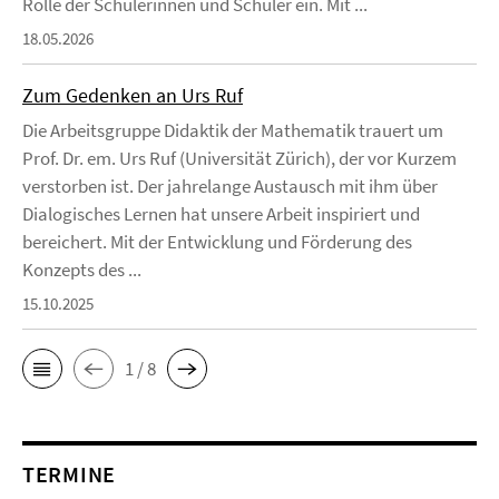
Rolle der Schülerinnen und Schüler ein. Mit ...
18.05.2026
Zum Gedenken an Urs Ruf
Die Arbeitsgruppe Didaktik der Mathematik trauert um
Prof. Dr. em. Urs Ruf (Universität Zürich), der vor Kurzem
verstorben ist. Der jahrelange Austausch mit ihm über
Dialogisches Lernen hat unsere Arbeit inspiriert und
bereichert. Mit der Entwicklung und Förderung des
Konzepts des ...
15.10.2025
1 / 8
TERMINE