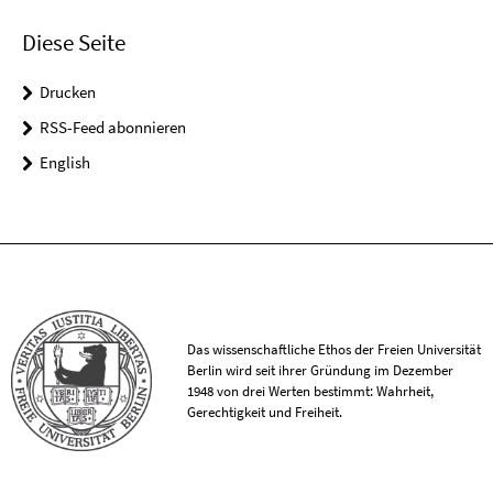
Diese Seite
Drucken
RSS-Feed abonnieren
English
Das wissenschaftliche Ethos der Freien Universität
Berlin wird seit ihrer Gründung im Dezember
1948 von drei Werten bestimmt: Wahrheit,
Gerechtigkeit und Freiheit.