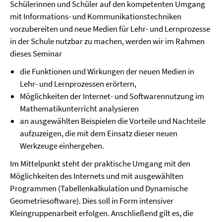
Schülerinnen und Schüler auf den kompetenten Umgang
mit Informations- und Kommunikationstechniken
vorzubereiten und neue Medien für Lehr- und Lernprozesse
in der Schule nutzbar zu machen, werden wir im Rahmen
dieses Seminar
die Funktionen und Wirkungen der neuen Medien in
Lehr- und Lernprozessen erörtern,
Möglichkeiten der Internet- und Softwarennutzung im
Mathematikunterricht analysieren
an ausgewählten Beispielen die Vorteile und Nachteile
aufzuzeigen, die mit dem Einsatz dieser neuen
Werkzeuge einhergehen.
Im Mittelpunkt steht der praktische Umgang mit den
Möglichkeiten des Internets und mit ausgewählten
Programmen (Tabellenkalkulation und Dynamische
Geometriesoftware). Dies soll in Form intensiver
Kleingruppenarbeit erfolgen. Anschließend gilt es, die