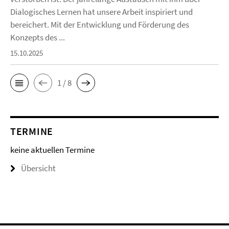
Dialogisches Lernen hat unsere Arbeit inspiriert und
bereichert. Mit der Entwicklung und Förderung des
Konzepts des ...
15.10.2025
1 / 8
TERMINE
keine aktuellen Termine
Übersicht