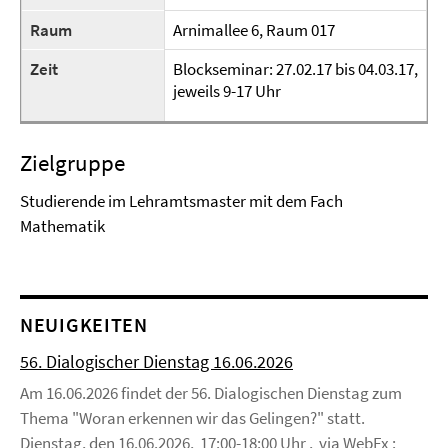
Raum
Arnimallee 6, Raum 017
Zeit
Blockseminar: 27.02.17 bis 04.03.17,
jeweils 9-17 Uhr
Zielgruppe
Studierende im Lehramtsmaster mit dem Fach
Mathematik
NEUIGKEITEN
56. Dialogischer Dienstag 16.06.2026
Am 16.06.2026 findet der 56. Dialogischen Dienstag zum
Thema "Woran erkennen wir das Gelingen?" statt.
Dienstag, den 16.06.2026, 17:00-18:00 Uhr , via WebEx :