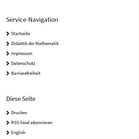
Service-Navigation
Startseite
Didaktik der Mathematik
Impressum
Datenschutz
Barrierefreiheit
Diese Seite
Drucken
RSS-Feed abonnieren
English