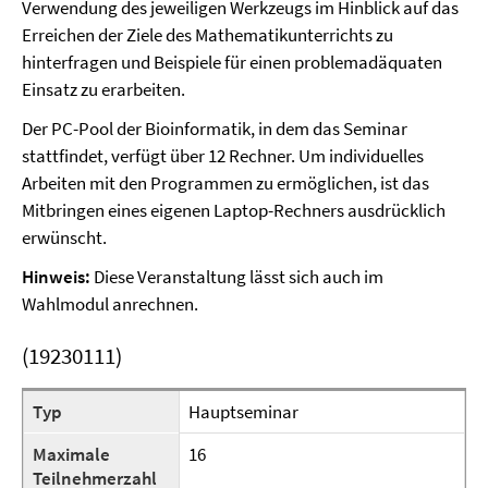
Verwendung des jeweiligen Werkzeugs im Hinblick auf das
Erreichen der Ziele des Mathematikunterrichts zu
hinterfragen und Beispiele für einen problemadäquaten
Einsatz zu erarbeiten.
Der PC-Pool der Bioinformatik, in dem das Seminar
stattfindet, verfügt über 12 Rechner. Um individuelles
Arbeiten mit den Programmen zu ermöglichen, ist das
Mitbringen eines eigenen Laptop-Rechners ausdrücklich
erwünscht.
Hinweis:
Diese Veranstaltung lässt sich auch im
Wahlmodul anrechnen.
(19230111)
Typ
Hauptseminar
Maximale
16
Teilnehmerzahl