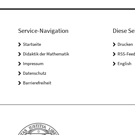
Service-Navigation
Diese Se
Startseite
Drucken
Didaktik der Mathematik
RSS-Feed
Impressum
English
Datenschutz
Barrierefreiheit