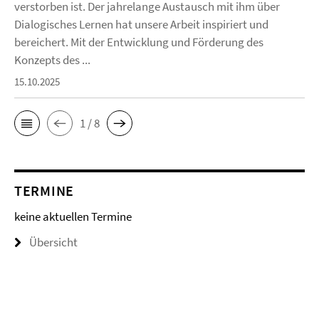
verstorben ist. Der jahrelange Austausch mit ihm über
Dialogisches Lernen hat unsere Arbeit inspiriert und
bereichert. Mit der Entwicklung und Förderung des
Konzepts des ...
15.10.2025
1 / 8
TERMINE
keine aktuellen Termine
Übersicht