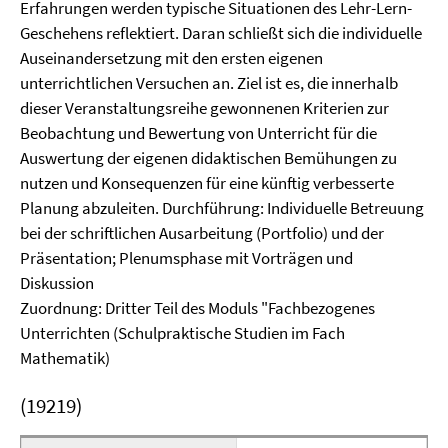
Erfahrungen werden typische Situationen des Lehr-Lern-
Geschehens reflektiert. Daran schließt sich die individuelle
Auseinandersetzung mit den ersten eigenen
unterrichtlichen Versuchen an. Ziel ist es, die innerhalb
dieser Veranstaltungsreihe gewonnenen Kriterien zur
Beobachtung und Bewertung von Unterricht für die
Auswertung der eigenen didaktischen Bemühungen zu
nutzen und Konsequenzen für eine künftig verbesserte
Planung abzuleiten. Durchführung: Individuelle Betreuung
bei der schriftlichen Ausarbeitung (Portfolio) und der
Präsentation; Plenumsphase mit Vorträgen und
Diskussion
Zuordnung: Dritter Teil des Moduls "Fachbezogenes
Unterrichten (Schulpraktische Studien im Fach
Mathematik)
(19219)