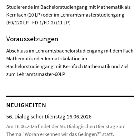
Studierende im Bachelorstudiengang mit Mathematik als
Kernfach (10 LP) oder im Lehramtsmasterstudiengang
(60/120 LP - FD-1/FD-2) (11 LP)
Voraussetzungen
Abschluss im Lehramtsbachelorstudiengang mit dem Fach
Mathematik oder Immatrikulation im
Bachelorstudiengang mit Kernfach Mathematik und Ziel
zum Lehramtsmaster-60LP
NEUIGKEITEN
56. Dialogischer Dienstag 16.06.2026
Am 16.06.2026 findet der 56. Dialogischen Dienstag zum
Thema "Woran erkennen wir das Gelingen?" statt.