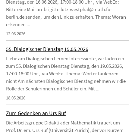
Dienstag, den 16.06.2026, 17:00-18:00 Uhr , via WebEx :
Bitte eine Mail an brigitte.lutz-westphal@math.fu-
berlin.de senden, um den Link zu erhalten. Thema: Woran
erkennen ...
12.06.2026
55. Dialogischer Dienstag 19.05.2026
Liebe am Dialogischen Lernen Interessierte, wir laden ein
zum 55. Dialogischen Dienstag Dienstag, den 19.05.2026,
17:00-18:00 Uhr , via WebEx Thema: Wörter faulenzen
nicht Am nächsten Dialogischen Dienstag nehmen wir die
Rolle der Schülerinnen und Schüler ein. Mit ...
18.05.2026
Zum Gedenken an Urs Ruf
Die Arbeitsgruppe Didaktik der Mathematik trauert um
Prof. Dr. em. Urs Ruf (Universität Zürich), der vor Kurzem