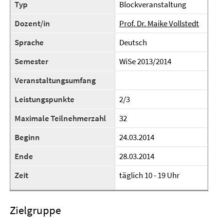
Typ
Blockveranstaltung
Dozent/in
Prof. Dr. Maike Vollstedt
Sprache
Deutsch
Semester
WiSe 2013/2014
Veranstaltungsumfang
Leistungspunkte
2/3
Maximale Teilnehmerzahl
32
Beginn
24.03.2014
Ende
28.03.2014
Zeit
täglich 10 - 19 Uhr
Zielgruppe