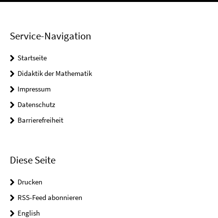
Service-Navigation
Startseite
Didaktik der Mathematik
Impressum
Datenschutz
Barrierefreiheit
Diese Seite
Drucken
RSS-Feed abonnieren
English