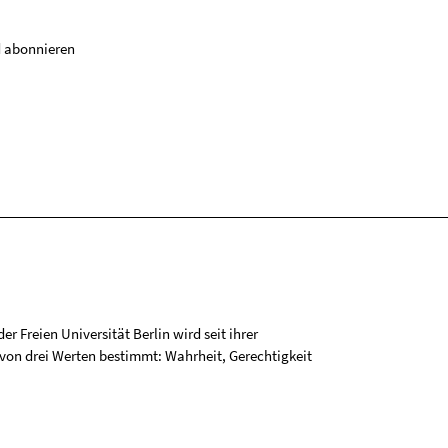
 abonnieren
r Freien Universität Berlin wird seit ihrer
on drei Werten bestimmt: Wahrheit, Gerechtigkeit