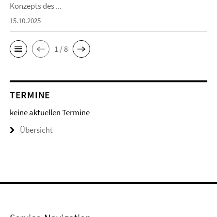
Konzepts des ...
15.10.2025
1 / 8
TERMINE
keine aktuellen Termine
Übersicht