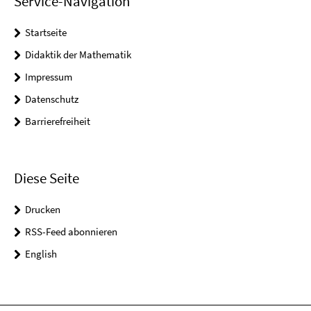
Service-Navigation
Startseite
Didaktik der Mathematik
Impressum
Datenschutz
Barrierefreiheit
Diese Seite
Drucken
RSS-Feed abonnieren
English