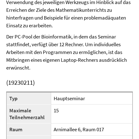
Verwendung des jeweiligen Werkzeugs im Hinblick auf das
Erreichen der Ziele des Mathematikunterrichts zu
hinterfragen und Beispiele für einen problemadäquaten
Einsatz zu erarbeiten.
Der PC-Pool der Bioinformatik, in dem das Seminar
stattfindet, verfügt über 12 Rechner. Um individuelles
Arbeiten mit den Programmen zu ermöglichen, ist das
Mitbringen eines eigenen Laptop-Rechners ausdrücklich
erwünscht.
(19230211)
Typ
Hauptseminar
Maximale
15
Teilnehmerzahl
Raum
Arnimallee 6, Raum 017