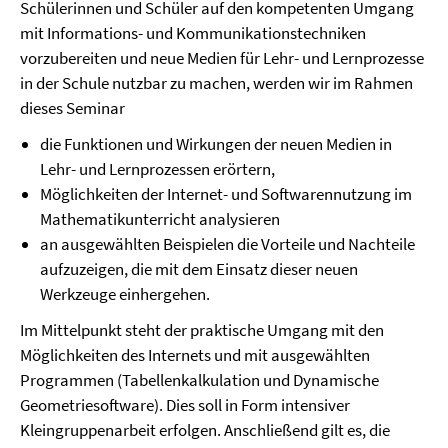
Schülerinnen und Schüler auf den kompetenten Umgang
mit Informations- und Kommunikationstechniken
vorzubereiten und neue Medien für Lehr- und Lernprozesse
in der Schule nutzbar zu machen, werden wir im Rahmen
dieses Seminar
die Funktionen und Wirkungen der neuen Medien in
Lehr- und Lernprozessen erörtern,
Möglichkeiten der Internet- und Softwarennutzung im
Mathematikunterricht analysieren
an ausgewählten Beispielen die Vorteile und Nachteile
aufzuzeigen, die mit dem Einsatz dieser neuen
Werkzeuge einhergehen.
Im Mittelpunkt steht der praktische Umgang mit den
Möglichkeiten des Internets und mit ausgewählten
Programmen (Tabellenkalkulation und Dynamische
Geometriesoftware). Dies soll in Form intensiver
Kleingruppenarbeit erfolgen. Anschließend gilt es, die