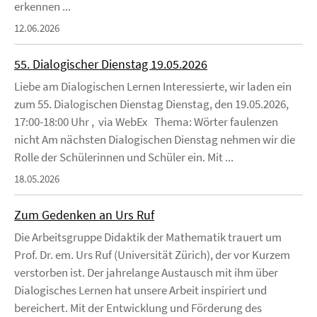
erkennen ...
12.06.2026
55. Dialogischer Dienstag 19.05.2026
Liebe am Dialogischen Lernen Interessierte, wir laden ein
zum 55. Dialogischen Dienstag Dienstag, den 19.05.2026,
17:00-18:00 Uhr , via WebEx Thema: Wörter faulenzen
nicht Am nächsten Dialogischen Dienstag nehmen wir die
Rolle der Schülerinnen und Schüler ein. Mit ...
18.05.2026
Zum Gedenken an Urs Ruf
Die Arbeitsgruppe Didaktik der Mathematik trauert um
Prof. Dr. em. Urs Ruf (Universität Zürich), der vor Kurzem
verstorben ist. Der jahrelange Austausch mit ihm über
Dialogisches Lernen hat unsere Arbeit inspiriert und
bereichert. Mit der Entwicklung und Förderung des