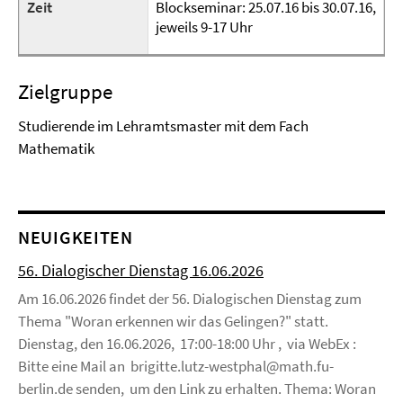
Zeit
Blockseminar: 25.07.16 bis 30.07.16,
jeweils 9-17 Uhr
Zielgruppe
Studierende im Lehramtsmaster mit dem Fach
Mathematik
NEUIGKEITEN
56. Dialogischer Dienstag 16.06.2026
Am 16.06.2026 findet der 56. Dialogischen Dienstag zum
Thema "Woran erkennen wir das Gelingen?" statt.
Dienstag, den 16.06.2026, 17:00-18:00 Uhr , via WebEx :
Bitte eine Mail an brigitte.lutz-westphal@math.fu-
berlin.de senden, um den Link zu erhalten. Thema: Woran