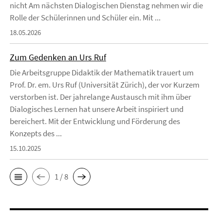
nicht Am nächsten Dialogischen Dienstag nehmen wir die
Rolle der Schülerinnen und Schüler ein. Mit ...
18.05.2026
Zum Gedenken an Urs Ruf
Die Arbeitsgruppe Didaktik der Mathematik trauert um
Prof. Dr. em. Urs Ruf (Universität Zürich), der vor Kurzem
verstorben ist. Der jahrelange Austausch mit ihm über
Dialogisches Lernen hat unsere Arbeit inspiriert und
bereichert. Mit der Entwicklung und Förderung des
Konzepts des ...
15.10.2025
1 / 8