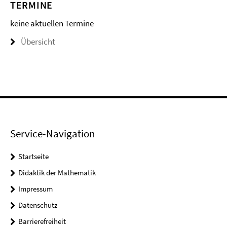
TERMINE
keine aktuellen Termine
Übersicht
Service-Navigation
Startseite
Didaktik der Mathematik
Impressum
Datenschutz
Barrierefreiheit