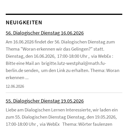
NEUIGKEITEN
56. Dialogischer Dienstag 16.06.2026
Am 16.06.2026 findet der 56. Dialogischen Dienstag zum
Thema "Woran erkennen wir das Gelingen?" statt.
Dienstag, den 16.06.2026, 17:00-18:00 Uhr , via WebEx :
Bitte eine Mail an brigitte.lutz-westphal@math.fu-
berlin.de senden, um den Link zu erhalten. Thema: Woran
erkennen ...
12.06.2026
55. Dialogischer Dienstag 19.05.2026
Liebe am Dialogischen Lernen Interessierte, wir laden ein
zum 55. Dialogischen Dienstag Dienstag, den 19.05.2026,
17:00-18:00 Uhr , via WebEx Thema: Wörter faulenzen