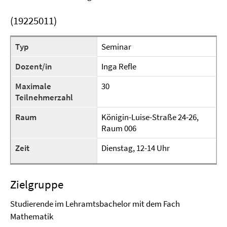
(19225011)
Typ
Seminar
Dozent/in
Inga Refle
Maximale
30
Teilnehmerzahl
Raum
Königin-Luise-Straße 24-26,
Raum 006
Zeit
Dienstag, 12-14 Uhr
Zielgruppe
Studierende im Lehramtsbachelor mit dem Fach
Mathematik