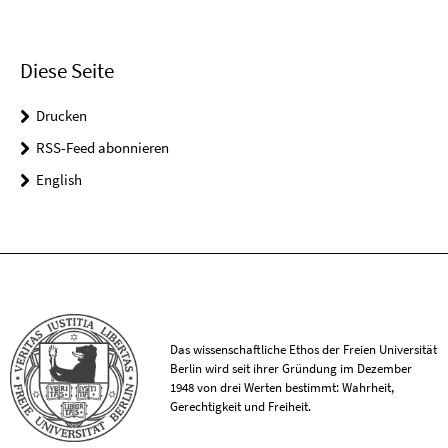
Diese Seite
Drucken
RSS-Feed abonnieren
English
Das wissenschaftliche Ethos der Freien Universität
Berlin wird seit ihrer Gründung im Dezember
1948 von drei Werten bestimmt: Wahrheit,
Gerechtigkeit und Freiheit.