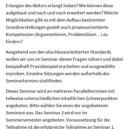
Erlangen des Abiturs erlangt haben? Wie können diese
aufgebaut und nach und nach erweitert werden? Welche
Möglichkeiten gibt es mit dem Aufbau bestimmter
Grundvorstellungen gezielt auch prozessorientierte
Kompetenzen (Argumentieren, Problemlösen…) zu
fördern?
Ausgehend von den abschlussorientierten Standards
wollen wir uns im Seminar diesen Fragen nähern und dabei
beispielhaft Praxisbeispiel erarbeiten und ausgewählte
erproben. Einzelne Sitzungen werden außerhalb des
Seminartermins stattfinden.
Dieses Seminar wird an mehreren Parallelterminen mit
teilweise unterschiedlichen inhaltlichen Schwerpunkten
angeboten. Bitte wählen Sie eines der angebotenen
Seminare aus. Das Seminar 2 wird nur im
Sommersemester angeboten. Voraussetzung für die
Teilnahme ist die erfolgreiche Teilnahme an Seminar 1.