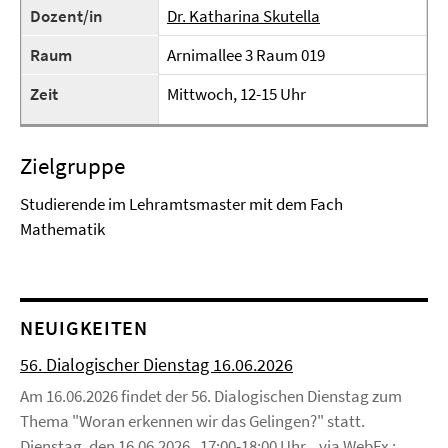
Dozent/in
Dr. Katharina Skutella
Raum
Arnimallee 3 Raum 019
Zeit
Mittwoch, 12-15 Uhr
Zielgruppe
Studierende im Lehramtsmaster mit dem Fach
Mathematik
NEUIGKEITEN
56. Dialogischer Dienstag 16.06.2026
Am 16.06.2026 findet der 56. Dialogischen Dienstag zum
Thema "Woran erkennen wir das Gelingen?" statt.
Dienstag, den 16.06.2026, 17:00-18:00 Uhr , via WebEx :