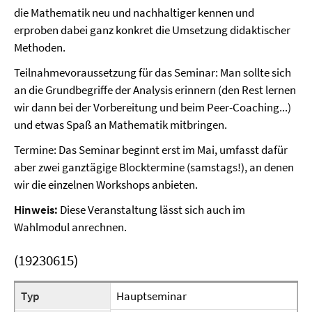
die Mathematik neu und nachhaltiger kennen und
erproben dabei ganz konkret die Umsetzung didaktischer
Methoden.
Teilnahmevoraussetzung für das Seminar: Man sollte sich
an die Grundbegriffe der Analysis erinnern (den Rest lernen
wir dann bei der Vorbereitung und beim Peer-Coaching...)
und etwas Spaß an Mathematik mitbringen.
Termine: Das Seminar beginnt erst im Mai, umfasst dafür
aber zwei ganztägige Blocktermine (samstags!), an denen
wir die einzelnen Workshops anbieten.
Hinweis:
Diese Veranstaltung lässt sich auch im
Wahlmodul anrechnen.
(19230615)
Typ
Hauptseminar