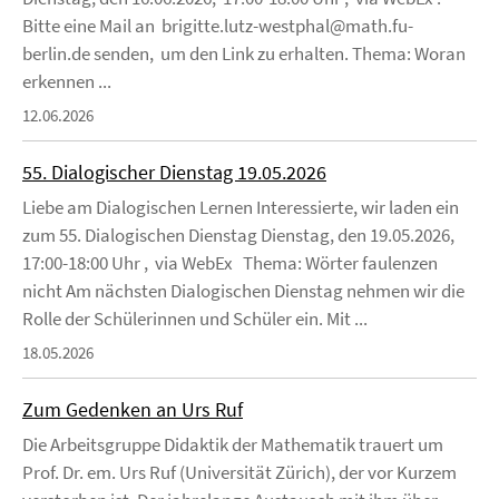
Bitte eine Mail an brigitte.lutz-westphal@math.fu-
berlin.de senden, um den Link zu erhalten. Thema: Woran
erkennen ...
12.06.2026
55. Dialogischer Dienstag 19.05.2026
Liebe am Dialogischen Lernen Interessierte, wir laden ein
zum 55. Dialogischen Dienstag Dienstag, den 19.05.2026,
17:00-18:00 Uhr , via WebEx Thema: Wörter faulenzen
nicht Am nächsten Dialogischen Dienstag nehmen wir die
Rolle der Schülerinnen und Schüler ein. Mit ...
18.05.2026
Zum Gedenken an Urs Ruf
Die Arbeitsgruppe Didaktik der Mathematik trauert um
Prof. Dr. em. Urs Ruf (Universität Zürich), der vor Kurzem