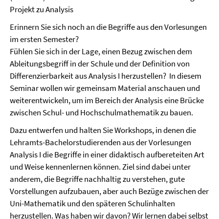
Projekt zu Analysis
Erinnern Sie sich noch an die Begriffe aus den Vorlesungen
im ersten Semester?
Fühlen Sie sich in der Lage, einen Bezug zwischen dem
Ableitungsbegriff in der Schule und der Definition von
Differenzierbarkeit aus Analysis I herzustellen? In diesem
Seminar wollen wir gemeinsam Material anschauen und
weiterentwickeln, um im Bereich der Analysis eine Brücke
zwischen Schul- und Hochschulmathematik zu bauen.
Dazu entwerfen und halten Sie Workshops, in denen die
Lehramts-Bachelorstudierenden aus der Vorlesungen
Analysis I die Begriffe in einer didaktisch aufbereteiten Art
und Weise kennenlernen können. Ziel sind dabei unter
anderem, die Begriffe nachhaltig zu verstehen, gute
Vorstellungen aufzubauen, aber auch Bezüge zwischen der
Uni-Mathematik und den späteren Schulinhalten
herzustellen. Was haben wir davon? Wir lernen dabei selbst