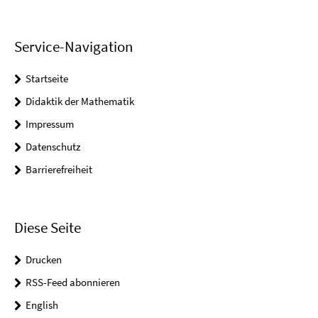
Service-Navigation
Startseite
Didaktik der Mathematik
Impressum
Datenschutz
Barrierefreiheit
Diese Seite
Drucken
RSS-Feed abonnieren
English