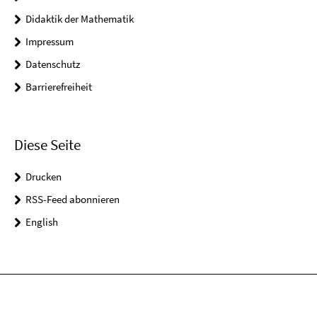
Didaktik der Mathematik
Impressum
Datenschutz
Barrierefreiheit
Diese Seite
Drucken
RSS-Feed abonnieren
English