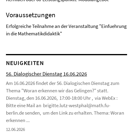
Voraussetzungen
Erfolgreiche Teilnahme an der Veranstaltung "Einfuehrung
in die Mathematikdidaktik"
NEUIGKEITEN
56. Dialogischer Dienstag 16.06.2026
Am 16.06.2026 findet der 56. Dialogischen Dienstag zum
Thema "Woran erkennen wir das Gelingen?" statt.
Dienstag, den 16.06.2026, 17:00-18:00 Uhr , via WebEx :
Bitte eine Mail an brigitte.lutz-westphal@math.fu-
berlin.de senden, um den Link zu erhalten. Thema: Woran
erkennen ...
12.06.2026