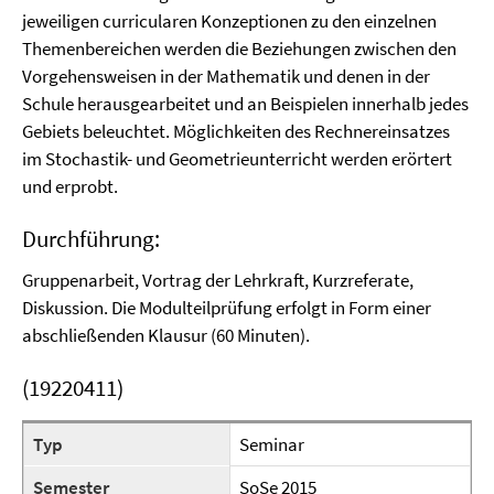
jeweiligen curricularen Konzeptionen zu den einzelnen
Themenbereichen werden die Beziehungen zwischen den
Vorgehensweisen in der Mathematik und denen in der
Schule herausgearbeitet und an Beispielen innerhalb jedes
Gebiets beleuchtet. Möglichkeiten des Rechnereinsatzes
im Stochastik- und Geometrieunterricht werden erörtert
und erprobt.
Durchführung:
Gruppenarbeit, Vortrag der Lehrkraft, Kurzreferate,
Diskussion. Die Modulteilprüfung erfolgt in Form einer
abschließenden Klausur (60 Minuten).
(19220411)
Typ
Seminar
Semester
SoSe 2015