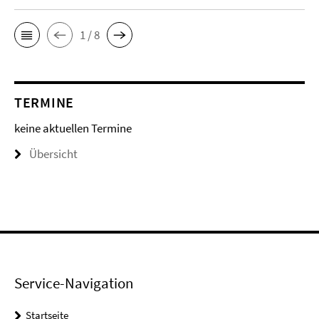
1 / 8
TERMINE
keine aktuellen Termine
Übersicht
Service-Navigation
Startseite