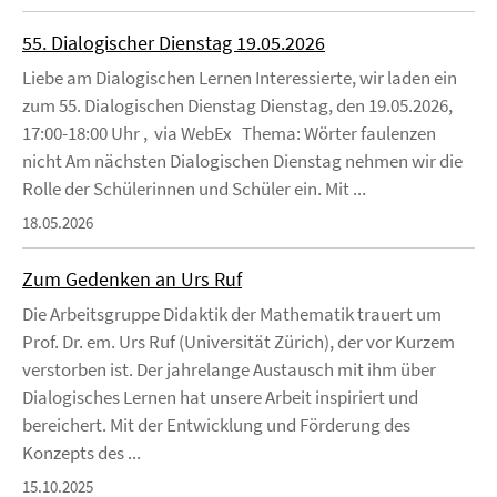
55. Dialogischer Dienstag 19.05.2026
Liebe am Dialogischen Lernen Interessierte, wir laden ein
zum 55. Dialogischen Dienstag Dienstag, den 19.05.2026,
17:00-18:00 Uhr , via WebEx Thema: Wörter faulenzen
nicht Am nächsten Dialogischen Dienstag nehmen wir die
Rolle der Schülerinnen und Schüler ein. Mit ...
18.05.2026
Zum Gedenken an Urs Ruf
Die Arbeitsgruppe Didaktik der Mathematik trauert um
Prof. Dr. em. Urs Ruf (Universität Zürich), der vor Kurzem
verstorben ist. Der jahrelange Austausch mit ihm über
Dialogisches Lernen hat unsere Arbeit inspiriert und
bereichert. Mit der Entwicklung und Förderung des
Konzepts des ...
15.10.2025