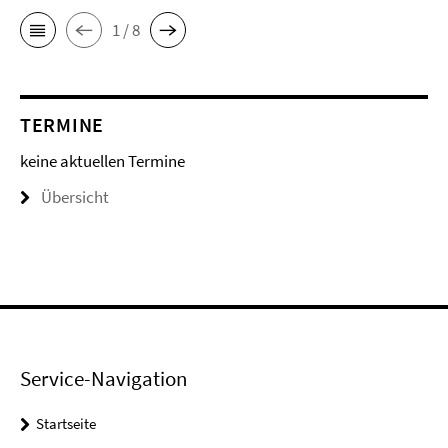
1 / 8
TERMINE
keine aktuellen Termine
Übersicht
Service-Navigation
Startseite