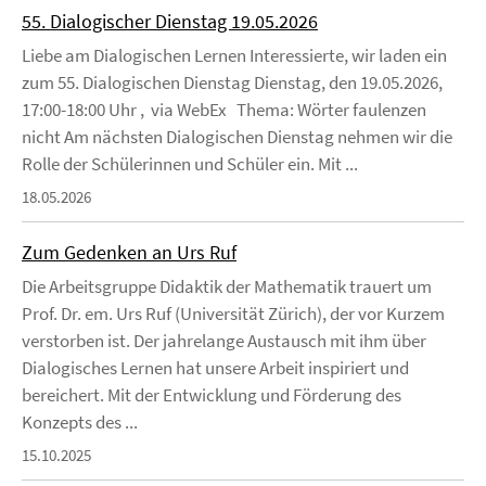
55. Dialogischer Dienstag 19.05.2026
Liebe am Dialogischen Lernen Interessierte, wir laden ein
zum 55. Dialogischen Dienstag Dienstag, den 19.05.2026,
17:00-18:00 Uhr , via WebEx Thema: Wörter faulenzen
nicht Am nächsten Dialogischen Dienstag nehmen wir die
Rolle der Schülerinnen und Schüler ein. Mit ...
18.05.2026
Zum Gedenken an Urs Ruf
Die Arbeitsgruppe Didaktik der Mathematik trauert um
Prof. Dr. em. Urs Ruf (Universität Zürich), der vor Kurzem
verstorben ist. Der jahrelange Austausch mit ihm über
Dialogisches Lernen hat unsere Arbeit inspiriert und
bereichert. Mit der Entwicklung und Förderung des
Konzepts des ...
15.10.2025