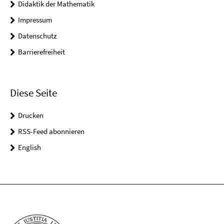
Didaktik der Mathematik
Impressum
Datenschutz
Barrierefreiheit
Diese Seite
Drucken
RSS-Feed abonnieren
English