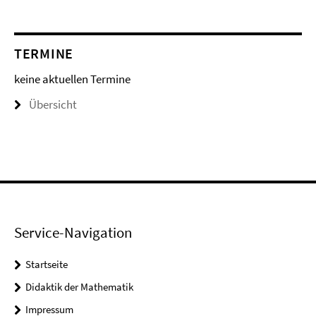
TERMINE
keine aktuellen Termine
Übersicht
Service-Navigation
Startseite
Didaktik der Mathematik
Impressum