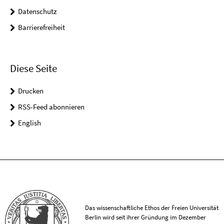
Datenschutz
Barrierefreiheit
Diese Seite
Drucken
RSS-Feed abonnieren
English
Das wissenschaftliche Ethos der Freien Universität
Berlin wird seit ihrer Gründung im Dezember