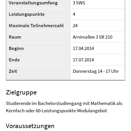
Veranstaltungsumfang
3 SWS
Leistungspunkte
4
Maximale Teilnehmerzahl
24
Raum
Arnimallee 3 SR 210
Beginn
17.04.2014
Ende
17.07.2014
Zeit
Donnerstag 14 - 17 Uhr
Zielgruppe
Studierende im Bachelorstudiengang mit Mathematik als
Kernfach oder 60-Leistungspunkte-Modulangebot
Voraussetzungen