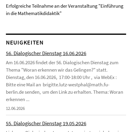
Erfolgreiche Teilnahme an der Veranstaltung "Einführung
in die Mathematikdidaktik"
NEUIGKEITEN
56. Dialogischer Dienstag 16.06.2026
Am 16.06.2026 findet der 56. Dialogischen Dienstag zum
Thema "Woran erkennen wir das Gelingen?" statt.
Dienstag, den 16.06.2026, 17:00-18:00 Uhr , via WebEx :
Bitte eine Mail an brigitte.lutz-westphal@math.fu-
berlin.de senden, um den Link zu erhalten. Thema: Woran
erkennen ...
12.06.2026
55. Dialogischer Dienstag 19.05.2026