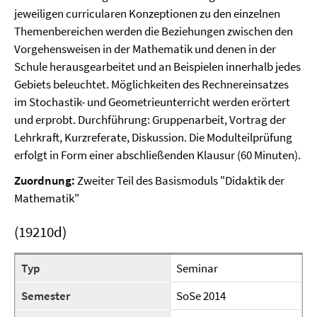
jeweiligen curricularen Konzeptionen zu den einzelnen
Themenbereichen werden die Beziehungen zwischen den
Vorgehensweisen in der Mathematik und denen in der
Schule herausgearbeitet und an Beispielen innerhalb jedes
Gebiets beleuchtet. Möglichkeiten des Rechnereinsatzes
im Stochastik- und Geometrieunterricht werden erörtert
und erprobt. Durchführung: Gruppenarbeit, Vortrag der
Lehrkraft, Kurzreferate, Diskussion. Die Modulteilprüfung
erfolgt in Form einer abschließenden Klausur (60 Minuten).
Zuordnung:
Zweiter Teil des Basismoduls "Didaktik der
Mathematik"
(19210d)
Typ
Seminar
Semester
SoSe 2014