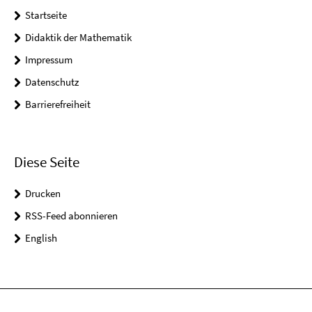
Startseite
Didaktik der Mathematik
Impressum
Datenschutz
Barrierefreiheit
Diese Seite
Drucken
RSS-Feed abonnieren
English