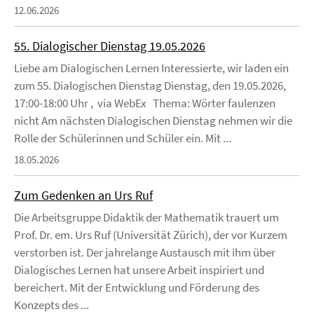
12.06.2026
55. Dialogischer Dienstag 19.05.2026
Liebe am Dialogischen Lernen Interessierte, wir laden ein
zum 55. Dialogischen Dienstag Dienstag, den 19.05.2026,
17:00-18:00 Uhr , via WebEx Thema: Wörter faulenzen
nicht Am nächsten Dialogischen Dienstag nehmen wir die
Rolle der Schülerinnen und Schüler ein. Mit ...
18.05.2026
Zum Gedenken an Urs Ruf
Die Arbeitsgruppe Didaktik der Mathematik trauert um
Prof. Dr. em. Urs Ruf (Universität Zürich), der vor Kurzem
verstorben ist. Der jahrelange Austausch mit ihm über
Dialogisches Lernen hat unsere Arbeit inspiriert und
bereichert. Mit der Entwicklung und Förderung des
Konzepts des ...