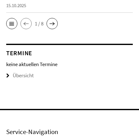
15.10.2025
1 / 8
TERMINE
keine aktuellen Termine
Übersicht
Service-Navigation