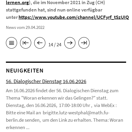
lernen.org
), die im November 2021 in Zug (CH)
stattgefunden hat, sind nun online verfügbar
unter
https://www.youtube.com/channel/UCFyrf_tSzUIQ
News vom 29.04.2022
14 / 24
NEUIGKEITEN
56. Dialogischer Dienstag 16.06.2026
Am 16.06.2026 findet der 56. Dialogischen Dienstag zum
Thema "Woran erkennen wir das Gelingen?" statt.
Dienstag, den 16.06.2026, 17:00-18:00 Uhr , via WebEx :
Bitte eine Mail an brigitte.lutz-westphal@math.fu-
berlin.de senden, um den Link zu erhalten. Thema: Woran
erkennen ...