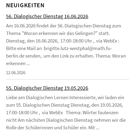
NEUIGKEITEN
56. Dialogischer Dienstag 16.06.2026
Am 16.06.2026 findet der 56. Dialogischen Dienstag zum
Thema "Woran erkennen wir das Gelingen?" statt.
Dienstag, den 16.06.2026, 17:00-18:00 Uhr , via WebEx :
Bitte eine Mail an brigitte.lutz-westphal@math.fu-
berlin.de senden, um den Link zu erhalten. Thema: Woran
erkennen ...
12.06.2026
55. Dialogischer Dienstag 19.05.2026
Liebe am Dialogischen Lernen Interessierte, wir laden ein
zum 55. Dialogischen Dienstag Dienstag, den 19.05.2026,
17:00-18:00 Uhr , via WebEx Thema: Wörter faulenzen
nicht Am nächsten Dialogischen Dienstag nehmen wir die
Rolle der Schülerinnen und Schüler ein. Mit ...