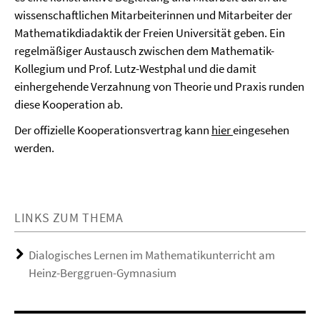
wissenschaftlichen Mitarbeiterinnen und Mitarbeiter der
Mathematikdiadaktik der Freien Universität geben. Ein
regelmäßiger Austausch zwischen dem Mathematik-
Kollegium und Prof. Lutz-Westphal und die damit
einhergehende Verzahnung von Theorie und Praxis runden
diese Kooperation ab.
Der offizielle Kooperationsvertrag kann
hier
eingesehen
werden.
LINKS ZUM THEMA
Dialogisches Lernen im Mathematikunterricht am
Heinz-Berggruen-Gymnasium