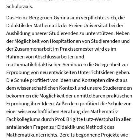
Schulpraxis.
Das Heinz-Berggruen-Gymnasium verpflichtet sich, die
Didaktik der Mathematik der Freien Universität bei der
Ausbildung unserer Studierenden zu unterstützen. Neben
der Möglichkeit von Hospitationen von Studierenden und
der Zusammenarbeit im Praxissemester wird es im
Rahmen von Abschlussarbeiten und
mathematikdidaktischen Seminaren die Gelegenheit zur
Erprobung von neu entwickelten Unterrichtsideen geben.
Die Schule profitiert von Ideen und Konzepten direkt aus
dem wissenschaftlichen Kontext und unsere Studierenden
bekommen die Möglichkeit der unmittelbaren praktischen
Erprobung ihrer Ideen. Außerdem profitiert die Schule von
einer wissenschaftlichen Beratung des Mathematik-
Fachkollegiums durch Prof. Brigitte Lutz-Westphal in allen
anfallenden Fragen zur Didaktik und Methodik des
Mathematikunterrichts. Bereits begonnene Projekte wie