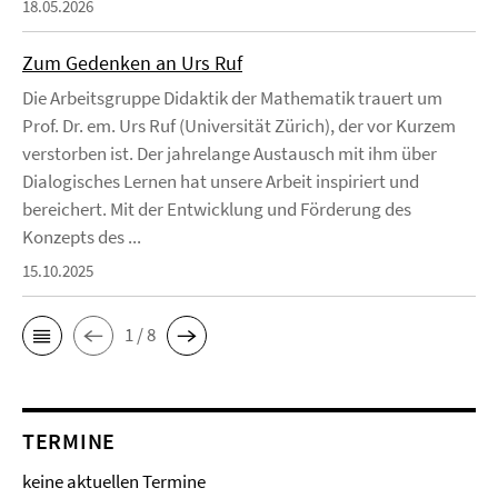
18.05.2026
Zum Gedenken an Urs Ruf
Die Arbeitsgruppe Didaktik der Mathematik trauert um
Prof. Dr. em. Urs Ruf (Universität Zürich), der vor Kurzem
verstorben ist. Der jahrelange Austausch mit ihm über
Dialogisches Lernen hat unsere Arbeit inspiriert und
bereichert. Mit der Entwicklung und Förderung des
Konzepts des ...
15.10.2025
1 / 8
TERMINE
keine aktuellen Termine