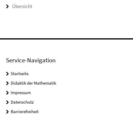
Übersicht
Service-Navigation
Startseite
Didaktik der Mathematik
Impressum
Datenschutz
Barrierefreiheit