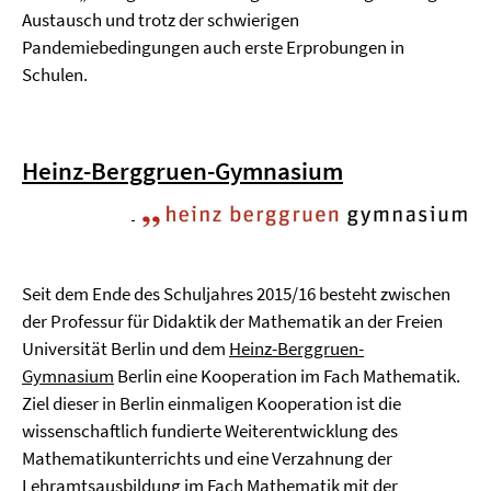
Austausch und trotz der schwierigen
Pandemiebedingungen auch erste Erprobungen in
Schulen.
Heinz-Berggruen-Gymnasium
Seit dem Ende des Schuljahres 2015/16 besteht zwischen
der Professur für Didaktik der Mathematik an der Freien
Universität Berlin und dem
Heinz-Berggruen-
Gymnasium
Berlin eine Kooperation im Fach Mathematik.
Ziel dieser in Berlin einmaligen Kooperation ist die
wissenschaftlich fundierte Weiterentwicklung des
Mathematikunterrichts und eine Verzahnung der
Lehramtsausbildung im Fach Mathematik mit der