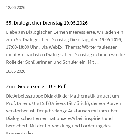
12.06.2026
55. Dialogischer Dienstag 19.05.2026
Liebe am Dialogischen Lernen Interessierte, wir laden ein
zum 55. Dialogischen Dienstag Dienstag, den 19.05.2026,
17:00-18:00 Uhr , via WebEx Thema: Wörter faulenzen
nicht Am nächsten Dialogischen Dienstag nehmen wir die
Rolle der Schülerinnen und Schüler ein. Mit ...
18.05.2026
Zum Gedenken an Urs Ruf
Die Arbeitsgruppe Didaktik der Mathematik trauert um
Prof. Dr. em. Urs Ruf (Universität Zürich), der vor Kurzem
verstorben ist. Der jahrelange Austausch mit ihm über
Dialogisches Lernen hat unsere Arbeit inspiriert und
bereichert. Mit der Entwicklung und Förderung des
Konzepts des ...