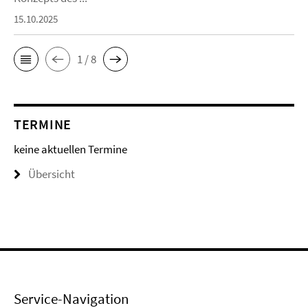
15.10.2025
1 / 8
TERMINE
keine aktuellen Termine
Übersicht
Service-Navigation