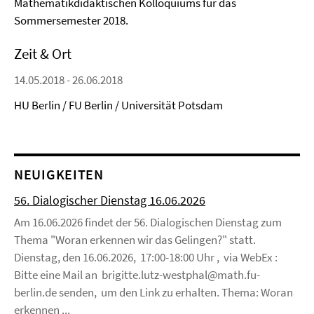
Mathematikdidaktischen Kolloquiums für das
Sommersemester 2018.
Zeit & Ort
14.05.2018 - 26.06.2018
HU Berlin / FU Berlin / Universität Potsdam
NEUIGKEITEN
56. Dialogischer Dienstag 16.06.2026
Am 16.06.2026 findet der 56. Dialogischen Dienstag zum
Thema "Woran erkennen wir das Gelingen?" statt.
Dienstag, den 16.06.2026, 17:00-18:00 Uhr , via WebEx :
Bitte eine Mail an brigitte.lutz-westphal@math.fu-
berlin.de senden, um den Link zu erhalten. Thema: Woran
erkennen ...