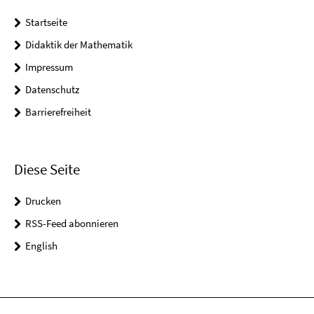
Startseite
Didaktik der Mathematik
Impressum
Datenschutz
Barrierefreiheit
Diese Seite
Drucken
RSS-Feed abonnieren
English