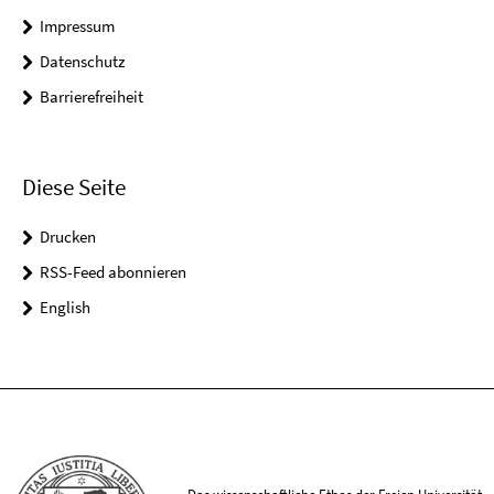
Impressum
Datenschutz
Barrierefreiheit
Diese Seite
Drucken
RSS-Feed abonnieren
English