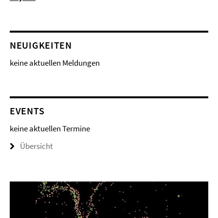
NEUIGKEITEN
keine aktuellen Meldungen
EVENTS
keine aktuellen Termine
Übersicht