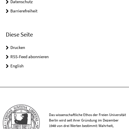
Datenschutz
Barrierefreiheit
Diese Seite
Drucken
RSS-Feed abonnieren
English
Das wissenschaftliche Ethos der Freien Universität
Berlin wird seit ihrer Gründung im Dezember
1948 von drei Werten bestimmt: Wahrheit,