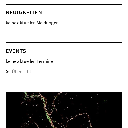
NEUIGKEITEN
keine aktuellen Meldungen
EVENTS
keine aktuellen Termine
Übersicht