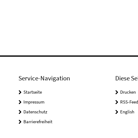
Service-Navigation
Diese Se
Startseite
Drucken
Impressum
RSS-Feed
Datenschutz
English
Barrierefreiheit