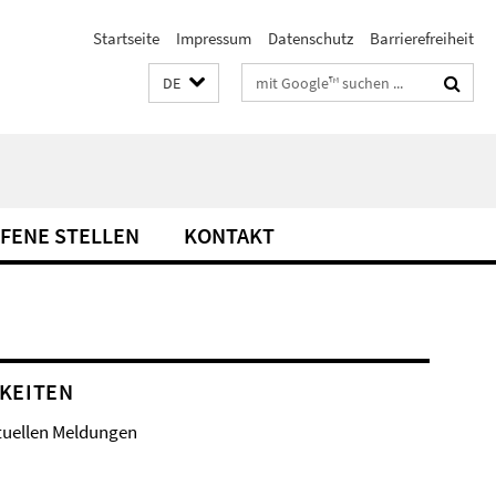
Startseite
Impressum
Datenschutz
Barrierefreiheit
Suchbegriffe
DE
FENE STELLEN
KONTAKT
KEITEN
tuellen Meldungen