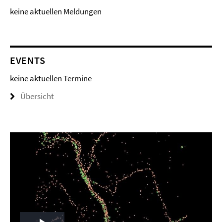
keine aktuellen Meldungen
EVENTS
keine aktuellen Termine
Übersicht