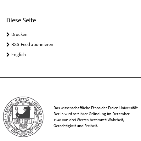
Diese Seite
Drucken
RSS-Feed abonnieren
English
Das wissenschaftliche Ethos der Freien Universität
Berlin wird seit ihrer Gründung im Dezember
1948 von drei Werten bestimmt: Wahrheit,
Gerechtigkeit und Freiheit.