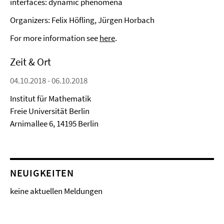
interfaces: dynamic phenomena
Organizers: Felix Höfling, Jürgen Horbach
For more information see
here
.
Zeit & Ort
04.10.2018 - 06.10.2018
Institut für Mathematik
Freie Universität Berlin
Arnimallee 6, 14195 Berlin
NEUIGKEITEN
keine aktuellen Meldungen