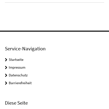
Service-Navigation
Startseite
Impressum
Datenschutz
Barrierefreiheit
Diese Seite