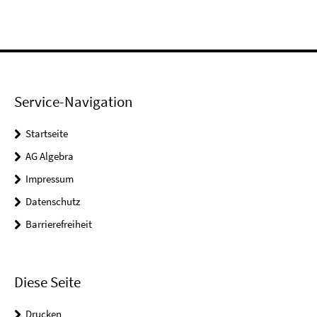
Service-Navigation
Startseite
AG Algebra
Impressum
Datenschutz
Barrierefreiheit
Diese Seite
Drucken