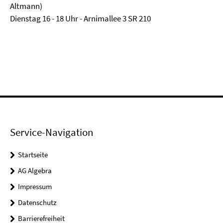
Altmann)
Dienstag 16 - 18 Uhr - Arnimallee 3 SR 210
Service-Navigation
Startseite
AG Algebra
Impressum
Datenschutz
Barrierefreiheit