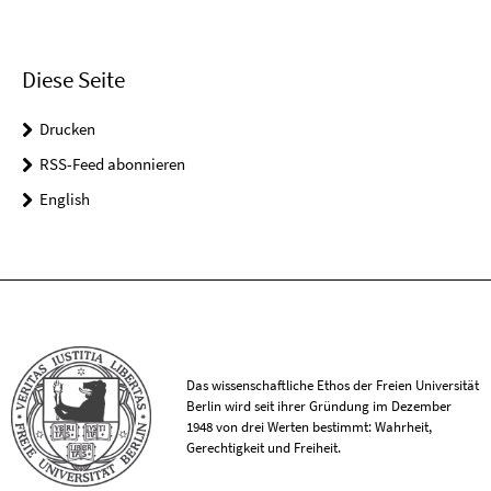
Diese Seite
Drucken
RSS-Feed abonnieren
English
Das wissenschaftliche Ethos der Freien Universität
Berlin wird seit ihrer Gründung im Dezember
1948 von drei Werten bestimmt: Wahrheit,
Gerechtigkeit und Freiheit.