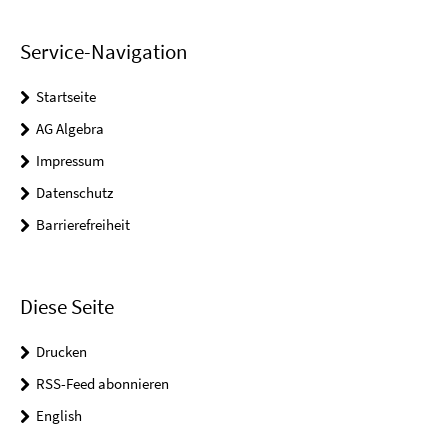
Service-Navigation
Startseite
AG Algebra
Impressum
Datenschutz
Barrierefreiheit
Diese Seite
Drucken
RSS-Feed abonnieren
English