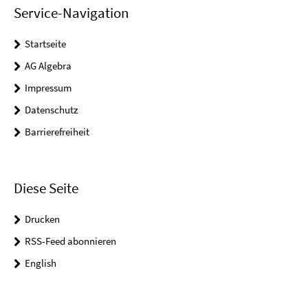
Service-Navigation
Startseite
AG Algebra
Impressum
Datenschutz
Barrierefreiheit
Diese Seite
Drucken
RSS-Feed abonnieren
English