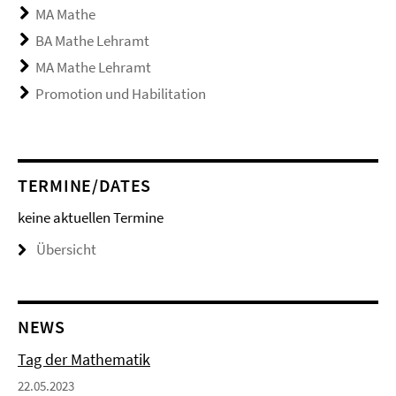
MA Mathe
BA Mathe Lehramt
MA Mathe Lehramt
Promotion und Habilitation
TERMINE/DATES
keine aktuellen Termine
Übersicht
NEWS
Tag der Mathematik
22.05.2023