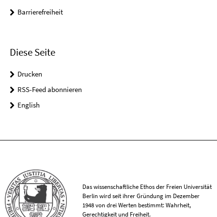
Barrierefreiheit
Diese Seite
Drucken
RSS-Feed abonnieren
English
Das wissenschaftliche Ethos der Freien Universität
Berlin wird seit ihrer Gründung im Dezember
1948 von drei Werten bestimmt: Wahrheit,
Gerechtigkeit und Freiheit.