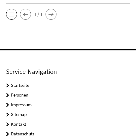
1 / 1
Service-Navigation
Startseite
Personen
Impressum
Sitemap
Kontakt
Datenschutz