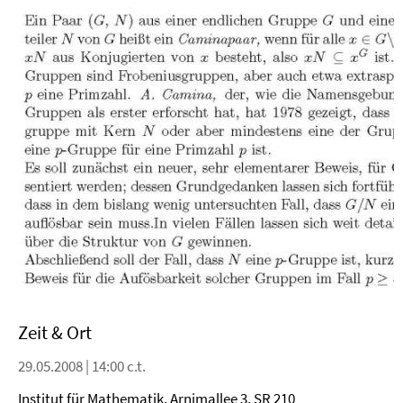
Zeit & Ort
29.05.2008 | 14:00 c.t.
Institut für Mathematik, Arnimallee 3, SR 210