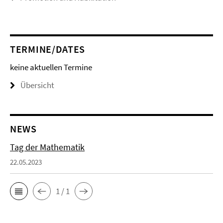
TERMINE/DATES
keine aktuellen Termine
Übersicht
NEWS
Tag der Mathematik
22.05.2023
1 / 1