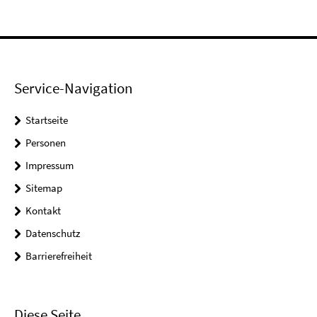
Service-Navigation
Startseite
Personen
Impressum
Sitemap
Kontakt
Datenschutz
Barrierefreiheit
Diese Seite